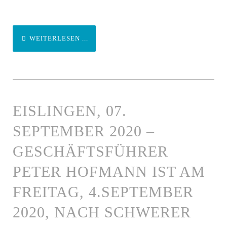
WEITERLESEN ...
EISLINGEN, 07.
SEPTEMBER 2020 –
GESCHÄFTSFÜHRER
PETER HOFMANN IST AM
FREITAG, 4.SEPTEMBER
2020, NACH SCHWERER