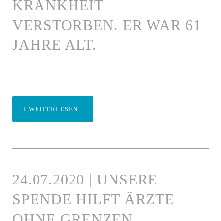
KRANKHEIT
VERSTORBEN. ER WAR 61
JAHRE ALT.
WEITERLESEN ...
24.07.2020 | UNSERE
SPENDE HILFT ÄRZTE
OHNE GRENZEN