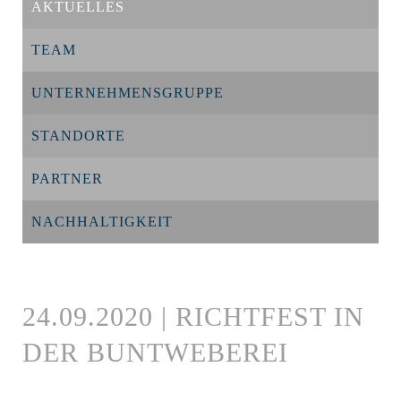
AKTUELLES
TEAM
UNTERNEHMENSGRUPPE
STANDORTE
PARTNER
NACHHALTIGKEIT
24.09.2020 | RICHTFEST IN
DER BUNTWEBEREI