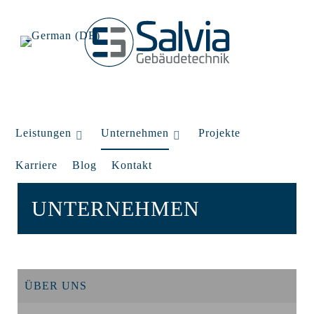
Leistungen
Unternehmen
Projekte
Karriere
Blog
Kontakt
UNTERNEHMEN
ÜBER UNS