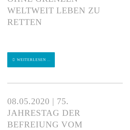
WELTWEIT LEBEN ZU
RETTEN
WEITERLESEN ...
08.05.2020 | 75.
JAHRESTAG DER
BEFREIUNG VOM