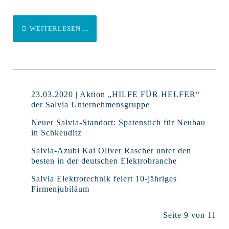
WEITERLESEN ...
23.03.2020 | Aktion „HILFE FÜR HELFER“
der Salvia Unternehmensgruppe
Neuer Salvia-Standort: Spatenstich für Neubau
in Schkeuditz
Salvia-Azubi Kai Oliver Rascher unter den
besten in der deutschen Elektrobranche
Salvia Elektrotechnik feiert 10-jähriges
Firmenjubiläum
Seite 9 von 11