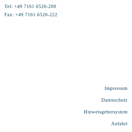
Tel: +49 7161 6520-200
Fax: +49 7161 6520-222
Impressum
Datenschutz
Hinweisgebersystem
Anfahrt