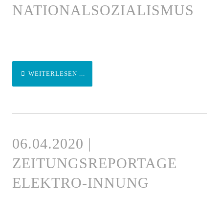
NATIONALSOZIALISMUS
WEITERLESEN ...
06.04.2020 |
ZEITUNGSREPORTAGE
ELEKTRO-INNUNG