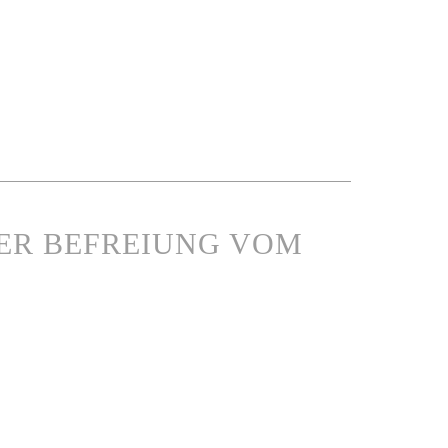
 DER BEFREIUNG VOM