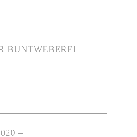
DER BUNTWEBEREI
020 –