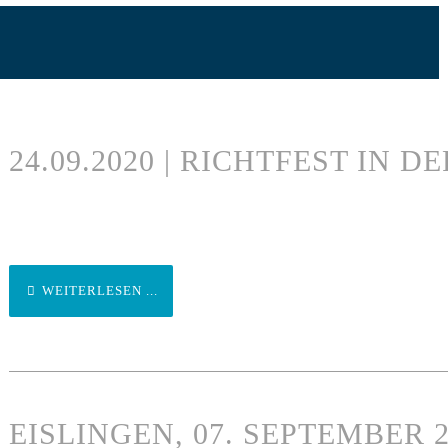
24.09.2020 | RICHTFEST IN 
WEITERLESEN ...
EISLINGEN, 07. SEPTEMBER 2