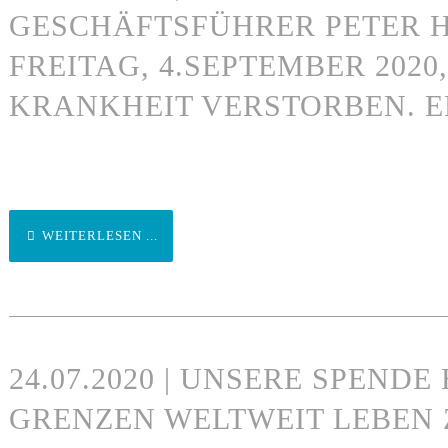
GESCHÄFTSFÜHRER PETER 
FREITAG, 4.SEPTEMBER 202
KRANKHEIT VERSTORBEN. ER
WEITERLESEN ...
24.07.2020 | UNSERE SPEND
GRENZEN WELTWEIT LEBEN 