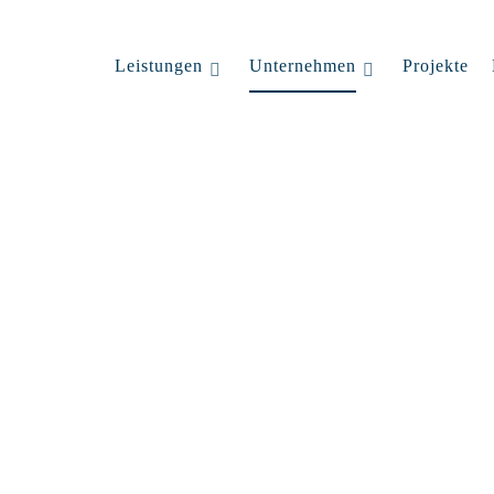
Leistungen
Unternehmen
Projekte