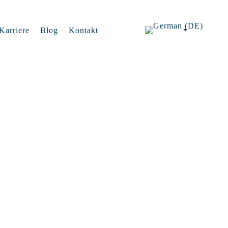
Karriere
Blog
Kontakt