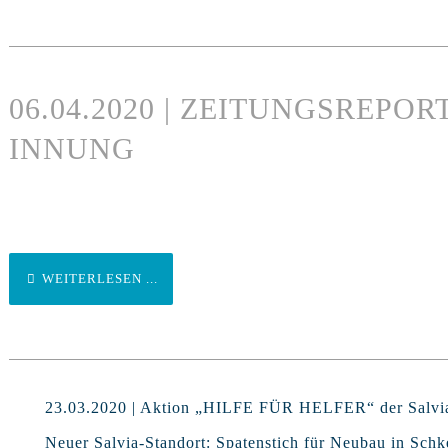
06.04.2020 | ZEITUNGSREPO
INNUNG
WEITERLESEN ...
23.03.2020 | Aktion „HILFE FÜR HELFER“ der Salvi
Neuer Salvia-Standort: Spatenstich für Neubau in Schk