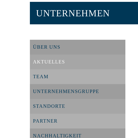
UNTERNEHMEN
ÜBER UNS
AKTUELLES
TEAM
UNTERNEHMENSGRUPPE
STANDORTE
PARTNER
NACHHALTIGKEIT