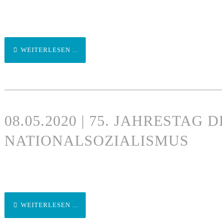
WEITERLESEN ...
08.05.2020 | 75. JAHRESTAG
NATIONALSOZIALISMUS
WEITERLESEN ...