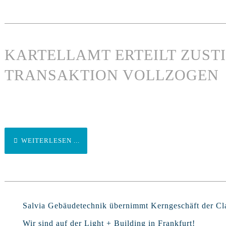
KARTELLAMT ERTEILT ZUST
TRANSAKTION VOLLZOGEN
WEITERLESEN ...
Salvia Gebäudetechnik übernimmt Kerngeschäft der 
Wir sind auf der Light + Building in Frankfurt!