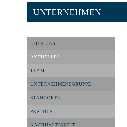
UNTERNEHMEN
ÜBER UNS
AKTUELLES
TEAM
UNTERNEHMENSGRUPPE
STANDORTE
PARTNER
NACHHALTIGKEIT