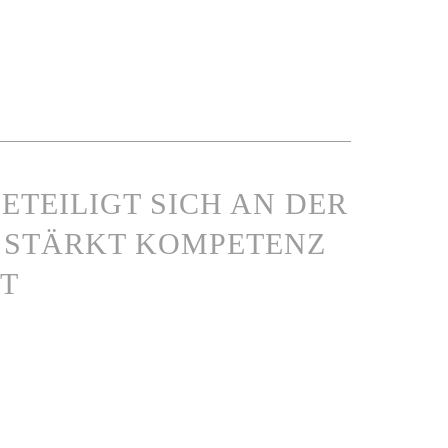
ETEILIGT SICH AN DER
 STÄRKT KOMPETENZ
T