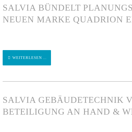
SALVIA BÜNDELT PLANUNGS
NEUEN MARKE QUADRION E
WEITERLESEN ...
SALVIA GEBÄUDETECHNIK 
BETEILIGUNG AN HAND & 