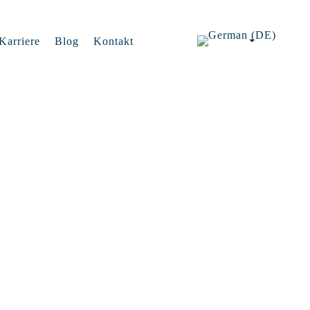
Karriere
Blog
Kontakt