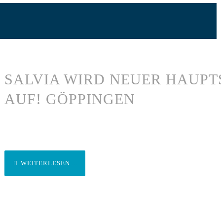
SALVIA WIRD NEUER HAUPT
AUF! GÖPPINGEN
WEITERLESEN ...