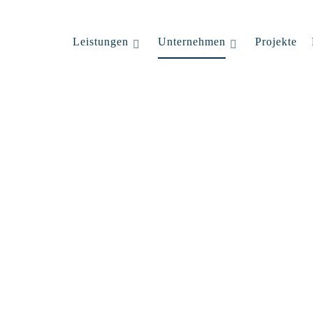
Leistungen
Unternehmen
Projekte