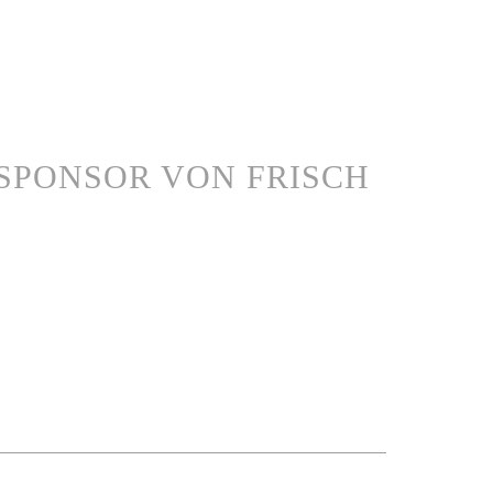
SPONSOR VON FRISCH