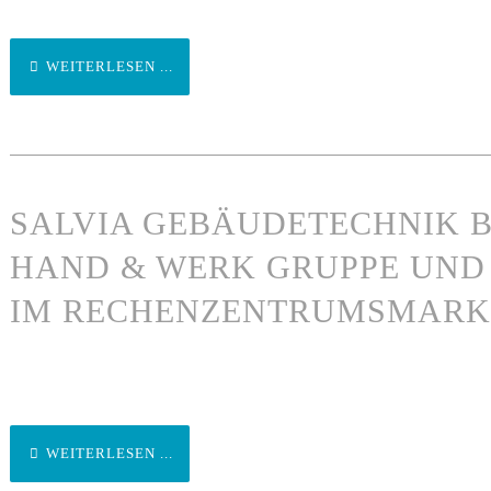
WEITERLESEN ...
SALVIA GEBÄUDETECHNIK B
HAND & WERK GRUPPE UND
IM RECHENZENTRUMSMARK
WEITERLESEN ...