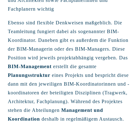
und Architekten sowie Fachplanerinnen und
Fachplanern wichtig
Ebenso sind flexible Denkweisen maßgeblich. Die
Teamleitung fungiert dabei als sogenannter BIM-
Koordinator. Daneben gibt es außerdem die Funktion
der BIM-Managerin oder des BIM-Managers. Diese
Position wird jeweils projektabhängig vergeben. Das
BIM-Management
erstellt die gesamte
Planungsstruktur
eines Projekts und bespricht diese
dann mit den jeweiligen BIM-Koordinatorinnen und -
koordinatoren der beteiligten Disziplinen (Tragwerk,
Architektur, Fachplanung). Während des Projektes
stehen die Abteilungen
Management und
Koordination
deshalb in regelmäßigem Austausch.