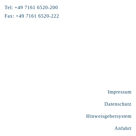
Tel: +49 7161 6520-200
Fax: +49 7161 6520-222
Impressum
Datenschutz
Hinweisgebersystem
Anfahrt