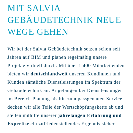
MIT SALVIA
GEBÄUDETECHNIK NEUE
WEGE GEHEN
Wir bei der Salvia Gebäudetechnik setzen schon seit
Jahren auf BIM und planen regelmäßig unsere
Projekte virtuell durch. Mit über 1.400 Mitarbeitenden
bieten wir
deutschlandweit
unseren Kundinnen und
Kunden sämtliche Dienstleistungen im Spektrum der
Gebäudetechnik an. Angefangen bei Dienstleistungen
im Bereich Planung bis hin zum passgenauen Service
decken wir alle Teile der Wertschöpfungskette ab und
stellen mithilfe unserer
jahrelangen Erfahrung und
Expertise
ein zufriedenstellendes Ergebnis sicher.