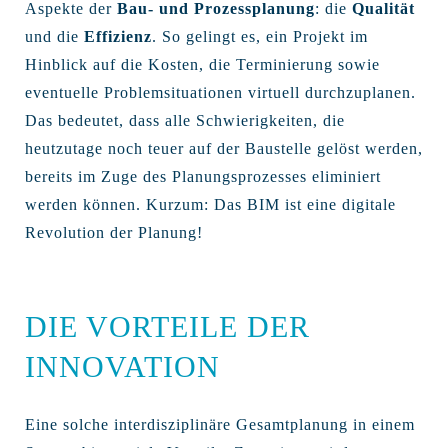
Aspekte der
Bau- und Prozessplanung
: die
Qualität
und die
Effizienz
. So gelingt es, ein Projekt im
Hinblick auf die Kosten, die Terminierung sowie
eventuelle Problemsituationen virtuell durchzuplanen.
Das bedeutet, dass alle Schwierigkeiten, die
heutzutage noch teuer auf der Baustelle gelöst werden,
bereits im Zuge des Planungsprozesses eliminiert
werden können. Kurzum: Das BIM ist eine digitale
Revolution der Planung!
DIE VORTEILE DER
INNOVATION
Eine solche interdisziplinäre Gesamtplanung in einem