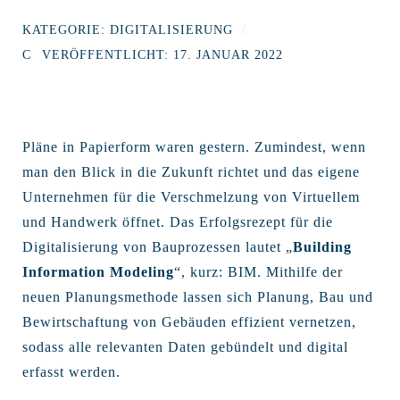
KATEGORIE:
DIGITALISIERUNG
VERÖFFENTLICHT: 17. JANUAR 2022
Pläne in Papierform waren gestern. Zumindest, wenn
man den Blick in die Zukunft richtet und das eigene
Unternehmen für die Verschmelzung von Virtuellem
und Handwerk öffnet. Das Erfolgsrezept für die
Digitalisierung von Bauprozessen lautet „
Building
Information Modeling
“, kurz: BIM. Mithilfe der
neuen Planungsmethode lassen sich Planung, Bau und
Bewirtschaftung von Gebäuden effizient vernetzen,
sodass alle relevanten Daten gebündelt und digital
erfasst werden.