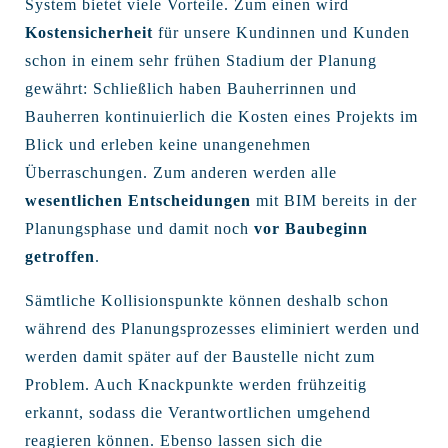
System bietet viele Vorteile. Zum einen wird
Kostensicherheit
für unsere Kundinnen und Kunden
schon in einem sehr frühen Stadium der Planung
gewährt: Schließlich haben Bauherrinnen und
Bauherren kontinuierlich die Kosten eines Projekts im
Blick und erleben keine unangenehmen
Überraschungen. Zum anderen werden alle
wesentlichen Entscheidungen
mit BIM bereits in der
Planungsphase und damit noch
vor Baubeginn
getroffen
.
Sämtliche Kollisionspunkte können deshalb schon
während des Planungsprozesses eliminiert werden und
werden damit später auf der Baustelle nicht zum
Problem. Auch Knackpunkte werden frühzeitig
erkannt, sodass die Verantwortlichen umgehend
reagieren können. Ebenso lassen sich die