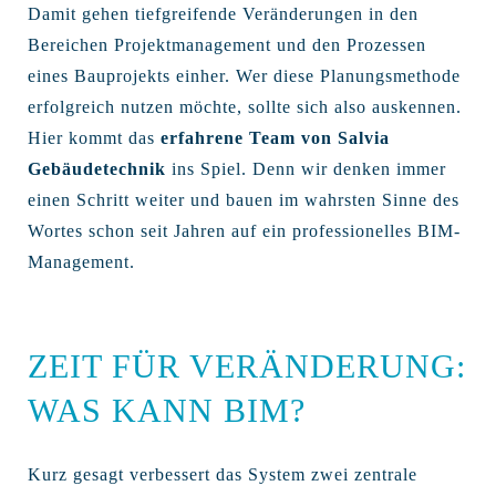
Damit gehen tiefgreifende Veränderungen in den
Bereichen Projektmanagement und den Prozessen
eines Bauprojekts einher. Wer diese Planungsmethode
erfolgreich nutzen möchte, sollte sich also auskennen.
Hier kommt das
erfahrene Team von Salvia
Gebäudetechnik
ins Spiel. Denn wir denken immer
einen Schritt weiter und bauen im wahrsten Sinne des
Wortes schon seit Jahren auf ein professionelles BIM-
Management.
ZEIT FÜR VERÄNDERUNG:
WAS KANN BIM?
Kurz gesagt verbessert das System zwei zentrale