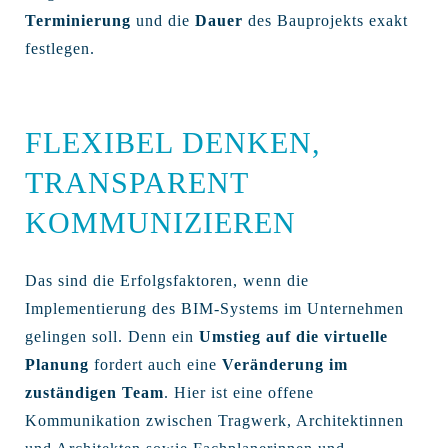
Terminierung
und die
Dauer
des Bauprojekts exakt
festlegen.
FLEXIBEL DENKEN,
TRANSPARENT
KOMMUNIZIEREN
Das sind die Erfolgsfaktoren, wenn die
Implementierung des BIM-Systems im Unternehmen
gelingen soll. Denn ein
Umstieg auf die virtuelle
Planung
fordert auch eine
Veränderung im
zuständigen Team
. Hier ist eine offene
Kommunikation zwischen Tragwerk, Architektinnen