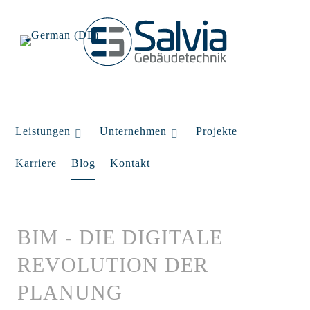
Leistungen
Unternehmen
Projekte
Karriere
Blog
Kontakt
BIM - DIE DIGITALE
REVOLUTION DER
PLANUNG