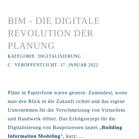
BIM - DIE DIGITALE
REVOLUTION DER
PLANUNG
KATEGORIE:
DIGITALISIERUNG
VERÖFFENTLICHT: 17. JANUAR 2022
Pläne in Papierform waren gestern. Zumindest, wenn
man den Blick in die Zukunft richtet und das eigene
Unternehmen für die Verschmelzung von Virtuellem
und Handwerk öffnet. Das Erfolgsrezept für die
Digitalisierung von Bauprozessen lautet „
Building
Information Modeling
“, kurz: ...