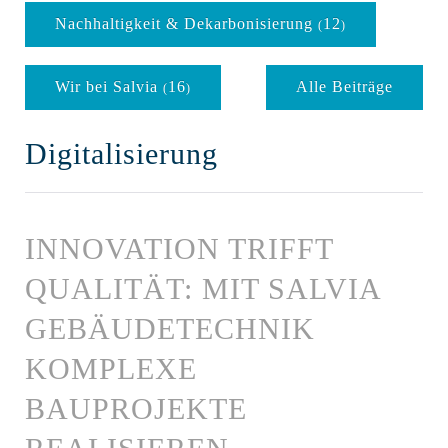
Nachhaltigkeit & Dekarbonisierung
12
(
)
Wir bei Salvia
16
Alle Beiträge
(
)
Digitalisierung
INNOVATION TRIFFT
QUALITÄT: MIT SALVIA
GEBÄUDETECHNIK
KOMPLEXE
BAUPROJEKTE