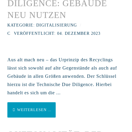
DILIGENCE: GEBÄUDE
NEU NUTZEN
KATEGORIE:
DIGITALISIERUNG
VERÖFFENTLICHT: 04. DEZEMBER 2023
Aus alt mach neu – das Urprinzip des Recyclings
lässt sich sowohl auf alte Gegenstände als auch auf
Gebäude in allen Größen anwenden. Der Schlüssel
hierzu ist die Technische Due Diligence. Hierbei
handelt es sich um die ...
WEITERLESEN ...