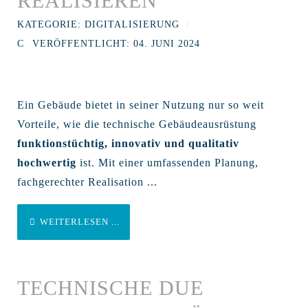
REALISIEREN
KATEGORIE:
DIGITALISIERUNG
VERÖFFENTLICHT: 04. JUNI 2024
Ein Gebäude bietet in seiner Nutzung nur so weit
Vorteile, wie die technische Gebäudeausrüstung
funktionstüchtig, innovativ und qualitativ
hochwertig
ist. Mit einer umfassenden Planung,
fachgerechter Realisation ...
WEITERLESEN ...
TECHNISCHE DUE