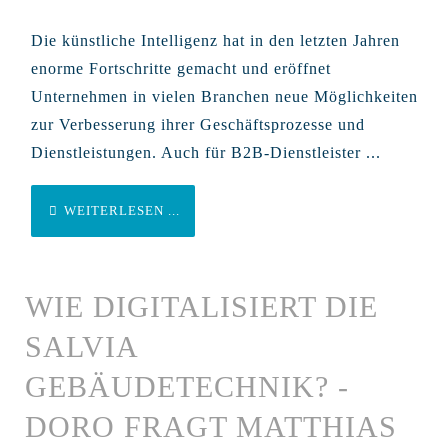
Die künstliche Intelligenz hat in den letzten Jahren
enorme Fortschritte gemacht und eröffnet
Unternehmen in vielen Branchen neue Möglichkeiten
zur Verbesserung ihrer Geschäftsprozesse und
Dienstleistungen. Auch für B2B-Dienstleister ...
WEITERLESEN ...
WIE DIGITALISIERT DIE
SALVIA
GEBÄUDETECHNIK? -
DORO FRAGT MATTHIAS