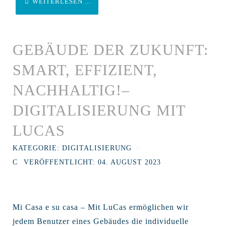
WEITERLESEN ...
GEBÄUDE DER ZUKUNFT:
SMART, EFFIZIENT,
NACHHALTIG!–
DIGITALISIERUNG MIT
LUCAS
KATEGORIE:
DIGITALISIERUNG
VERÖFFENTLICHT: 04. AUGUST 2023
Mi Casa e su casa – Mit LuCas ermöglichen wir
jedem Benutzer eines Gebäudes die individuelle