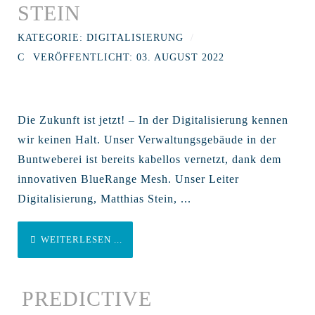
STEIN
KATEGORIE:
DIGITALISIERUNG
VERÖFFENTLICHT: 03. AUGUST 2022
Die Zukunft ist jetzt! – In der Digitalisierung kennen
wir keinen Halt. Unser Verwaltungsgebäude in der
Buntweberei ist bereits kabellos vernetzt, dank dem
innovativen BlueRange Mesh. Unser Leiter
Digitalisierung, Matthias Stein, ...
WEITERLESEN ...
PREDICTIVE