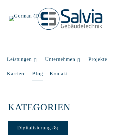
Leistungen
Unternehmen
Projekte
Karriere
Blog
Kontakt
KATEGORIEN
Digitalisierung
8
(
)