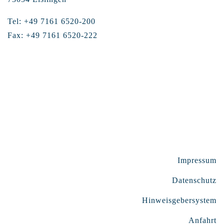
Tel: +49 7161 6520-200
Fax: +49 7161 6520-222
Impressum
Datenschutz
Hinweisgebersystem
Anfahrt