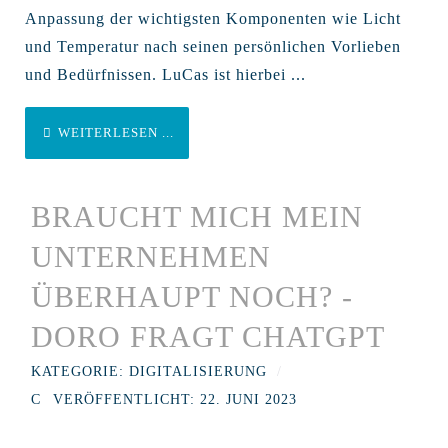
Anpassung der wichtigsten Komponenten wie Licht
und Temperatur nach seinen persönlichen Vorlieben
und Bedürfnissen. LuCas ist hierbei ...
WEITERLESEN ...
BRAUCHT MICH MEIN
UNTERNEHMEN
ÜBERHAUPT NOCH? -
DORO FRAGT CHATGPT
KATEGORIE:
DIGITALISIERUNG
VERÖFFENTLICHT: 22. JUNI 2023