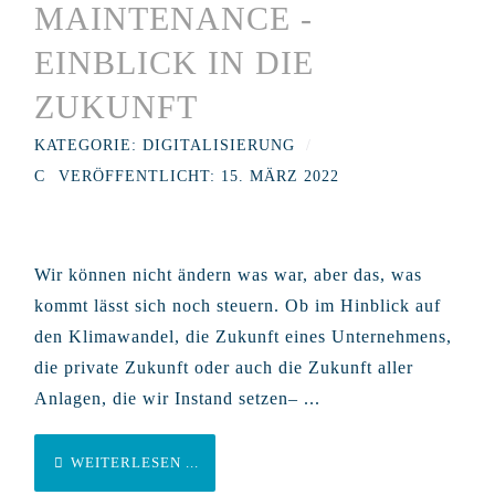
MAINTENANCE -
EINBLICK IN DIE
ZUKUNFT
KATEGORIE:
DIGITALISIERUNG
VERÖFFENTLICHT: 15. MÄRZ 2022
Wir können nicht ändern was war, aber das, was
kommt lässt sich noch steuern. Ob im Hinblick auf
den Klimawandel, die Zukunft eines Unternehmens,
die private Zukunft oder auch die Zukunft aller
Anlagen, die wir Instand setzen– ...
WEITERLESEN ...