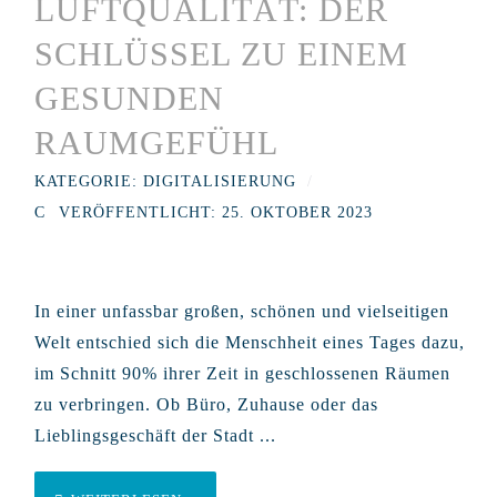
LUFTQUALITÄT: DER
SCHLÜSSEL ZU EINEM
GESUNDEN
RAUMGEFÜHL
KATEGORIE:
DIGITALISIERUNG
VERÖFFENTLICHT: 25. OKTOBER 2023
In einer unfassbar großen, schönen und vielseitigen
Welt entschied sich die Menschheit eines Tages dazu,
im Schnitt 90% ihrer Zeit in geschlossenen Räumen
zu verbringen. Ob Büro, Zuhause oder das
Lieblingsgeschäft der Stadt ...