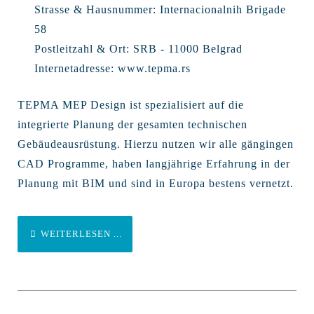
Strasse & Hausnummer:
Internacionalnih Brigade
58
Postleitzahl & Ort:
SRB - 11000 Belgrad
Internetadresse:
www.tepma.rs
TEPMA MEP Design ist spezialisiert auf die
integrierte Planung der gesamten technischen
Gebäudeausrüstung. Hierzu nutzen wir alle gängingen
CAD Programme, haben langjährige Erfahrung in der
Planung mit BIM und sind in Europa bestens vernetzt.
WEITERLESEN ...