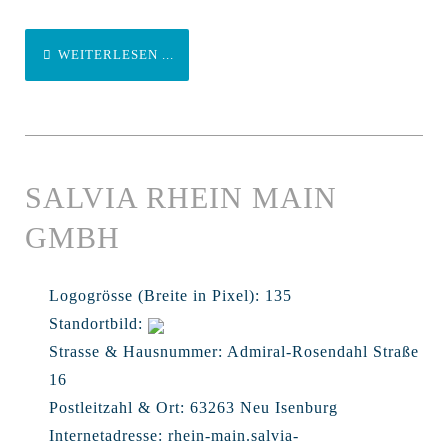
WEITERLESEN ...
SALVIA RHEIN MAIN
GMBH
Logogrösse (Breite in Pixel):
135
Standortbild:
Strasse & Hausnummer:
Admiral-Rosendahl Straße
16
Postleitzahl & Ort:
63263 Neu Isenburg
Internetadresse:
rhein-main.salvia-