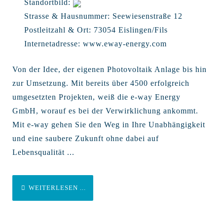
Standortbild:
Strasse & Hausnummer:
Seewiesenstraße 12
Postleitzahl & Ort:
73054 Eislingen/Fils
Internetadresse:
www.eway-energy.com
Von der Idee, der eigenen Photovoltaik Anlage bis hin
zur Umsetzung. Mit bereits über 4500 erfolgreich
umgesetzten Projekten, weiß die e-way Energy
GmbH, worauf es bei der Verwirklichung ankommt.
Mit e-way gehen Sie den Weg in Ihre Unabhängigkeit
und eine saubere Zukunft ohne dabei auf
Lebensqualität ...
WEITERLESEN ...