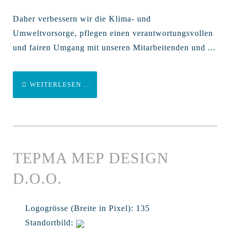
Daher verbessern wir die Klima- und
Umweltvorsorge, pflegen einen verantwortungsvollen
und fairen Umgang mit unseren Mitarbeitenden und ...
WEITERLESEN ...
TEPMA MEP DESIGN
D.O.O.
Logogrösse (Breite in Pixel):
135
Standortbild: