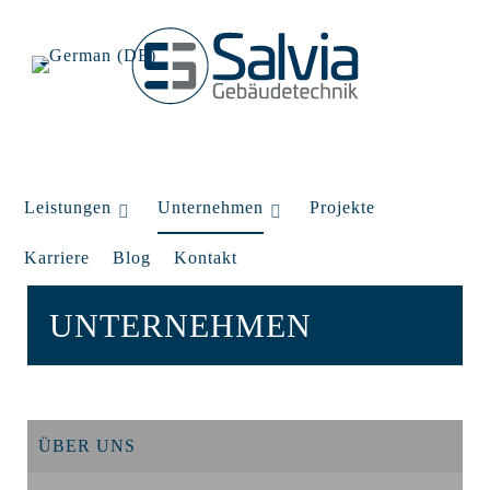
Leistungen
Unternehmen
Projekte
Karriere
Blog
Kontakt
UNTERNEHMEN
ÜBER UNS