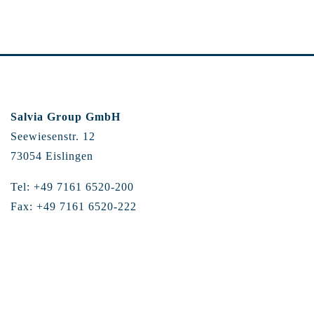
Salvia Group GmbH
Seewiesenstr. 12
73054 Eislingen
Tel: +49 7161 6520-200
Fax: +49 7161 6520-222