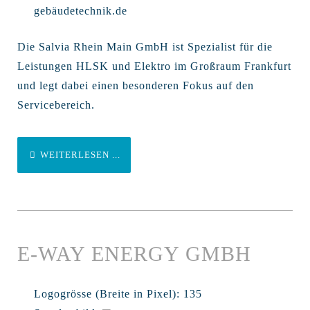
gebäudetechnik.de
Die Salvia Rhein Main GmbH ist Spezialist für die
Leistungen HLSK und Elektro im Großraum Frankfurt
und legt dabei einen besonderen Fokus auf den
Servicebereich.
WEITERLESEN ...
E-WAY ENERGY GMBH
Logogrösse (Breite in Pixel):
135