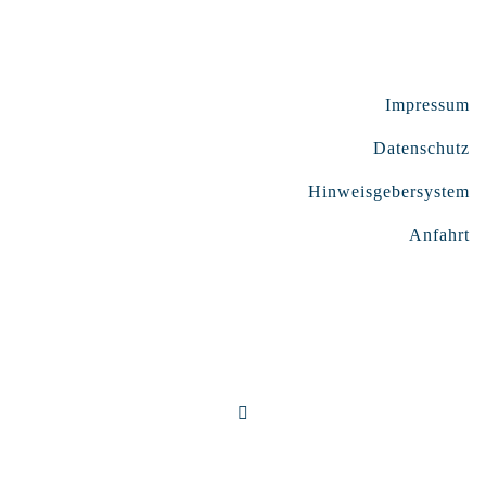
Impressum
Datenschutz
Hinweisgebersystem
Anfahrt