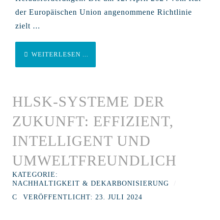
der Europäischen Union angenommene Richtlinie
zielt ...
WEITERLESEN ...
HLSK-SYSTEME DER
ZUKUNFT: EFFIZIENT,
INTELLIGENT UND
UMWELTFREUNDLICH
KATEGORIE:
NACHHALTIGKEIT & DEKARBONISIERUNG
VERÖFFENTLICHT: 23. JULI 2024