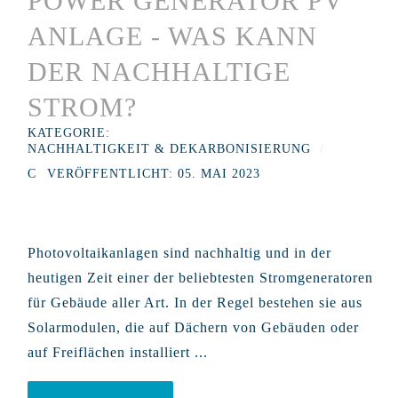
POWER GENERATOR PV
ANLAGE - WAS KANN
DER NACHHALTIGE
STROM?
KATEGORIE:
NACHHALTIGKEIT & DEKARBONISIERUNG
VERÖFFENTLICHT: 05. MAI 2023
Photovoltaikanlagen sind nachhaltig und in der
heutigen Zeit einer der beliebtesten Stromgeneratoren
für Gebäude aller Art. In der Regel bestehen sie aus
Solarmodulen, die auf Dächern von Gebäuden oder
auf Freiflächen installiert ...