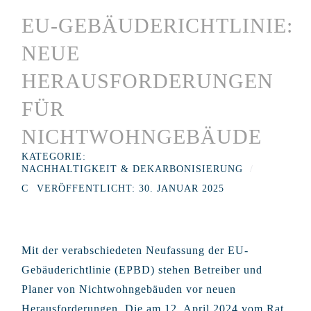
EU-GEBÄUDERICHTLINIE:
NEUE
HERAUSFORDERUNGEN
FÜR
NICHTWOHNGEBÄUDE
KATEGORIE:
NACHHALTIGKEIT & DEKARBONISIERUNG
VERÖFFENTLICHT: 30. JANUAR 2025
Mit der verabschiedeten Neufassung der EU-
Gebäuderichtlinie (EPBD) stehen Betreiber und
Planer von Nichtwohngebäuden vor neuen
Herausforderungen. Die am 12. April 2024 vom Rat