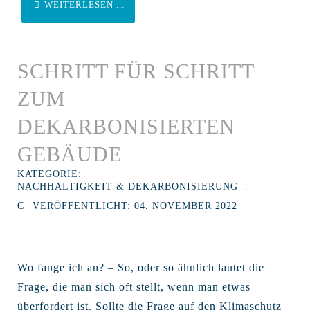
WEITERLESEN ...
SCHRITT FÜR SCHRITT
ZUM
DEKARBONISIERTEN
GEBÄUDE
KATEGORIE:
NACHHALTIGKEIT & DEKARBONISIERUNG
VERÖFFENTLICHT: 04. NOVEMBER 2022
Wo fange ich an? – So, oder so ähnlich lautet die
Frage, die man sich oft stellt, wenn man etwas
überfordert ist. Sollte die Frage auf den Klimaschutz