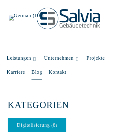
Leistungen
Unternehmen
Projekte
Karriere
Blog
Kontakt
KATEGORIEN
Digitalisierung
8
(
)