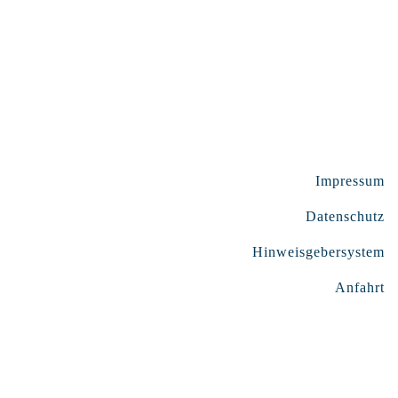
Impressum
Datenschutz
Hinweisgebersystem
Anfahrt