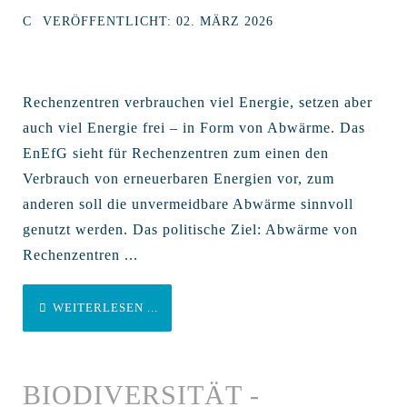
VERÖFFENTLICHT: 02. MÄRZ 2026
Rechenzentren verbrauchen viel Energie, setzen aber
auch viel Energie frei – in Form von Abwärme. Das
EnEfG sieht für Rechenzentren zum einen den
Verbrauch von erneuerbaren Energien vor, zum
anderen soll die unvermeidbare Abwärme sinnvoll
genutzt werden. Das politische Ziel: Abwärme von
Rechenzentren ...
WEITERLESEN ...
BIODIVERSITÄT -