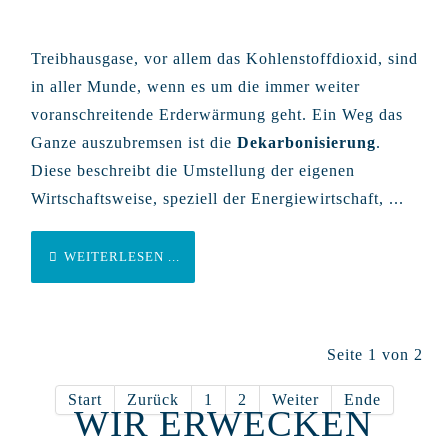
Treibhausgase, vor allem das Kohlenstoffdioxid, sind
in aller Munde, wenn es um die immer weiter
voranschreitende Erderwärmung geht. Ein Weg das
Ganze auszubremsen ist die
Dekarbonisierung
.
Diese beschreibt die Umstellung der eigenen
Wirtschaftsweise, speziell der Energiewirtschaft, ...
WEITERLESEN ...
Seite 1 von 2
Start
Zurück
1
2
Weiter
Ende
WIR ERWECKEN