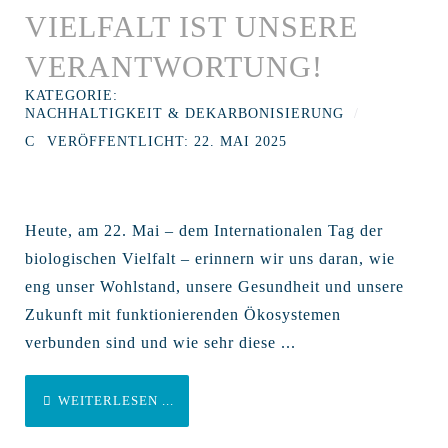
VIELFALT IST UNSERE
VERANTWORTUNG!
KATEGORIE:
NACHHALTIGKEIT & DEKARBONISIERUNG
VERÖFFENTLICHT: 22. MAI 2025
Heute, am 22. Mai – dem Internationalen Tag der
biologischen Vielfalt – erinnern wir uns daran, wie
eng unser Wohlstand, unsere Gesundheit und unsere
Zukunft mit funktionierenden Ökosystemen
verbunden sind und wie sehr diese ...
WEITERLESEN ...