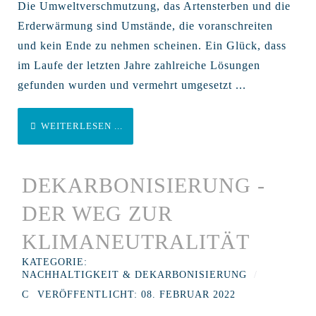
Die Umweltverschmutzung, das Artensterben und die
Erderwärmung sind Umstände, die voranschreiten
und kein Ende zu nehmen scheinen. Ein Glück, dass
im Laufe der letzten Jahre zahlreiche Lösungen
gefunden wurden und vermehrt umgesetzt ...
WEITERLESEN ...
DEKARBONISIERUNG -
DER WEG ZUR
KLIMANEUTRALITÄT
KATEGORIE:
NACHHALTIGKEIT & DEKARBONISIERUNG
VERÖFFENTLICHT: 08. FEBRUAR 2022