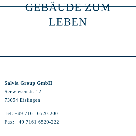
GEBÄUDE ZUM
LEBEN
Salvia Group GmbH
Seewiesenstr. 12
73054 Eislingen
Tel: +49 7161 6520-200
Fax: +49 7161 6520-222