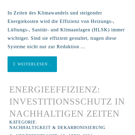
In Zeiten des Klimawandels und steigender
Energiekosten wird die Effizienz von Heizungs-,
Lüftungs-, Sanitär- und Klimaanlagen (HLSK) immer
wichtiger. Sind sie effizient gestaltet, tragen diese
Systeme nicht nur zur Reduktion ...
WEITERLESEN ...
ENERGIEEFFIZIENZ:
INVESTITIONSSCHUTZ IN
NACHHALTIGEN ZEITEN
KATEGORIE:
NACHHALTIGKEIT & DEKARBONISIERUNG