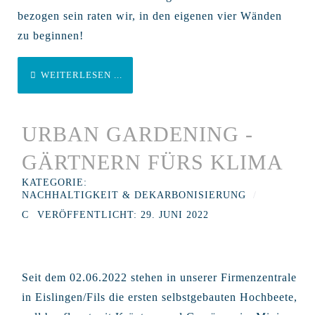
bezogen sein raten wir, in den eigenen vier Wänden
zu beginnen!
WEITERLESEN ...
URBAN GARDENING -
GÄRTNERN FÜRS KLIMA
KATEGORIE:
NACHHALTIGKEIT & DEKARBONISIERUNG
VERÖFFENTLICHT: 29. JUNI 2022
Seit dem 02.06.2022 stehen in unserer Firmenzentrale
in Eislingen/Fils die ersten selbstgebauten Hochbeete,