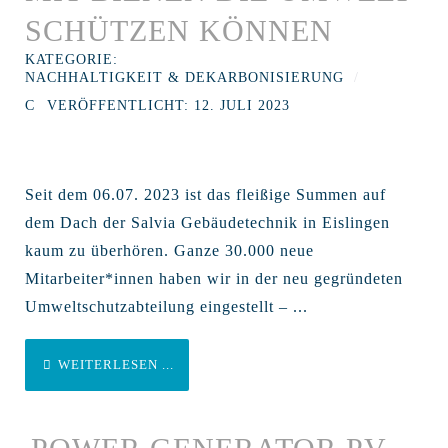
SCHÜTZEN KÖNNEN
KATEGORIE:
NACHHALTIGKEIT & DEKARBONISIERUNG
VERÖFFENTLICHT: 12. JULI 2023
Seit dem 06.07. 2023 ist das fleißige Summen auf
dem Dach der Salvia Gebäudetechnik in Eislingen
kaum zu überhören. Ganze 30.000 neue
Mitarbeiter*innen haben wir in der neu gegründeten
Umweltschutzabteilung eingestellt – ...
WEITERLESEN ...