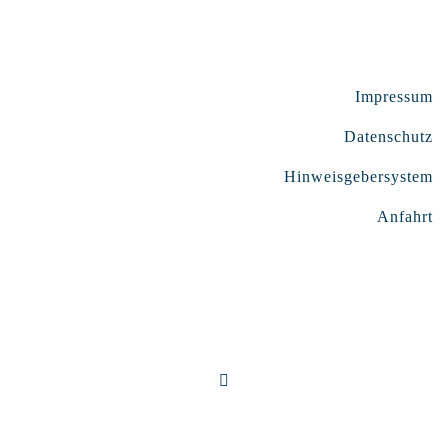
Impressum
Datenschutz
Hinweisgebersystem
Anfahrt