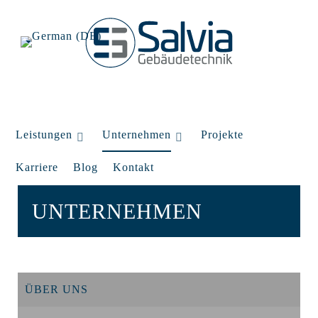
Leistungen
Unternehmen
Projekte
Karriere
Blog
Kontakt
UNTERNEHMEN
ÜBER UNS