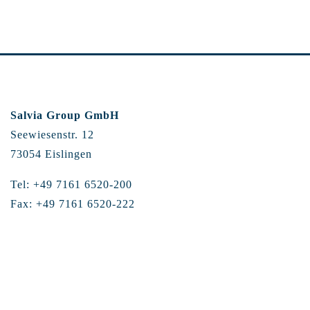
Salvia Group GmbH
Seewiesenstr. 12
73054 Eislingen
Tel: +49 7161 6520-200
Fax: +49 7161 6520-222