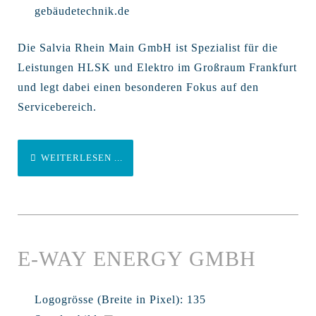
gebäudetechnik.de
Die Salvia Rhein Main GmbH ist Spezialist für die
Leistungen HLSK und Elektro im Großraum Frankfurt
und legt dabei einen besonderen Fokus auf den
Servicebereich.
WEITERLESEN ...
E-WAY ENERGY GMBH
Logogrösse (Breite in Pixel):
135