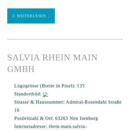
WEITERLESEN ...
SALVIA RHEIN MAIN
GMBH
Logogrösse (Breite in Pixel):
135
Standortbild:
Strasse & Hausnummer:
Admiral-Rosendahl Straße
16
Postleitzahl & Ort:
63263 Neu Isenburg
Internetadresse:
rhein-main.salvia-