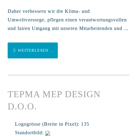
Daher verbessern wir die Klima- und
Umweltvorsorge, pflegen einen verantwortungsvollen
und fairen Umgang mit unseren Mitarbeitenden und ...
WEITERLESEN ...
TEPMA MEP DESIGN
D.O.O.
Logogrösse (Breite in Pixel):
135
Standortbild: