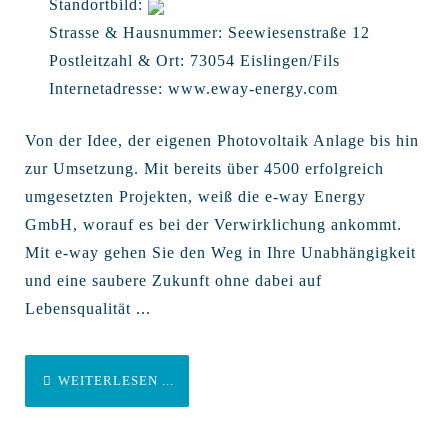
Standortbild:
Strasse & Hausnummer:
Seewiesenstraße 12
Postleitzahl & Ort:
73054 Eislingen/Fils
Internetadresse:
www.eway-energy.com
Von der Idee, der eigenen Photovoltaik Anlage bis hin
zur Umsetzung. Mit bereits über 4500 erfolgreich
umgesetzten Projekten, weiß die e-way Energy
GmbH, worauf es bei der Verwirklichung ankommt.
Mit e-way gehen Sie den Weg in Ihre Unabhängigkeit
und eine saubere Zukunft ohne dabei auf
Lebensqualität ...
WEITERLESEN ...