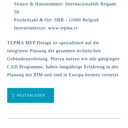
Strasse & Hausnummer:
Internacionalnih Brigade
58
Postleitzahl & Ort:
SRB - 11000 Belgrad
Internetadresse:
www.tepma.rs
TEPMA MEP Design ist spezialisiert auf die
integrierte Planung der gesamten technischen
Gebäudeausrüstung. Hierzu nutzen wir alle gängingen
CAD Programme, haben langjährige Erfahrung in der
Planung mit BIM und sind in Europa bestens vernetzt.
WEITERLESEN ...