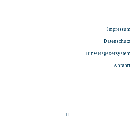
Impressum
Datenschutz
Hinweisgebersystem
Anfahrt