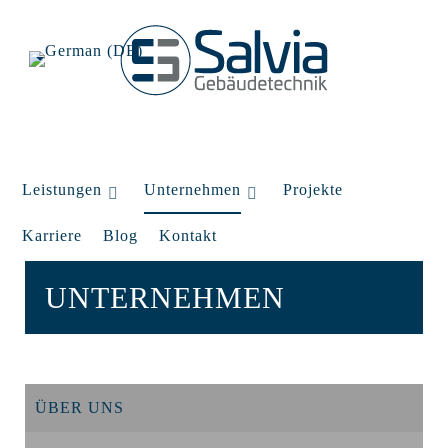
Leistungen
Unternehmen
Projekte
Karriere
Blog
Kontakt
UNTERNEHMEN
ÜBER UNS