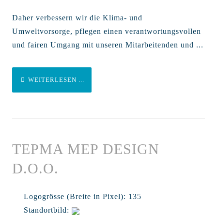
Daher verbessern wir die Klima- und
Umweltvorsorge, pflegen einen verantwortungsvollen
und fairen Umgang mit unseren Mitarbeitenden und ...
WEITERLESEN ...
TEPMA MEP DESIGN
D.O.O.
Logogrösse (Breite in Pixel):
135
Standortbild: