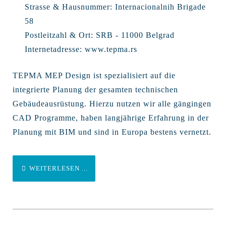
Strasse & Hausnummer:
Internacionalnih Brigade
58
Postleitzahl & Ort:
SRB - 11000 Belgrad
Internetadresse:
www.tepma.rs
TEPMA MEP Design ist spezialisiert auf die
integrierte Planung der gesamten technischen
Gebäudeausrüstung. Hierzu nutzen wir alle gängingen
CAD Programme, haben langjährige Erfahrung in der
Planung mit BIM und sind in Europa bestens vernetzt.
WEITERLESEN ...