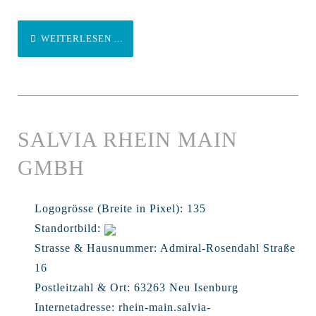
WEITERLESEN ...
SALVIA RHEIN MAIN
GMBH
Logogrösse (Breite in Pixel):
135
Standortbild:
Strasse & Hausnummer:
Admiral-Rosendahl Straße
16
Postleitzahl & Ort:
63263 Neu Isenburg
Internetadresse:
rhein-main.salvia-