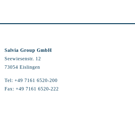
Salvia Group GmbH
Seewiesenstr. 12
73054 Eislingen
Tel: +49 7161 6520-200
Fax: +49 7161 6520-222