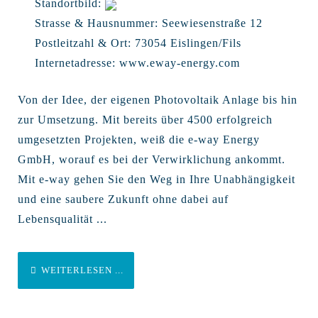
Standortbild:
Strasse & Hausnummer:
Seewiesenstraße 12
Postleitzahl & Ort:
73054 Eislingen/Fils
Internetadresse:
www.eway-energy.com
Von der Idee, der eigenen Photovoltaik Anlage bis hin
zur Umsetzung. Mit bereits über 4500 erfolgreich
umgesetzten Projekten, weiß die e-way Energy
GmbH, worauf es bei der Verwirklichung ankommt.
Mit e-way gehen Sie den Weg in Ihre Unabhängigkeit
und eine saubere Zukunft ohne dabei auf
Lebensqualität ...
WEITERLESEN ...