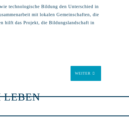
, wie technologische Bildung den Unterschied in
usammenarbeit mit lokalen Gemeinschaften, die
 hilft das Projekt, die Bildungslandschaft in
WEITER
 LEBEN