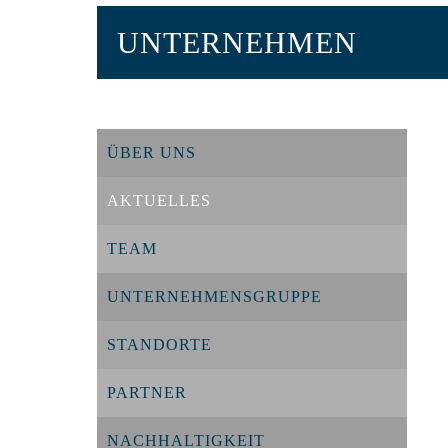
UNTERNEHMEN
ÜBER UNS
AKTUELLES
TEAM
UNTERNEHMENSGRUPPE
STANDORTE
PARTNER
NACHHALTIGKEIT