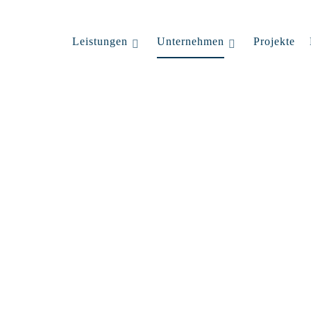
Leistungen
Unternehmen
Projekte