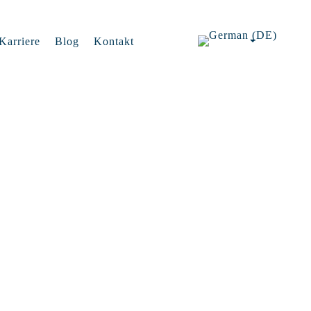
Karriere
Blog
Kontakt