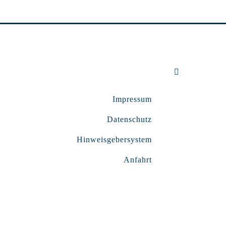
Impressum
Datenschutz
Hinweisgebersystem
Anfahrt