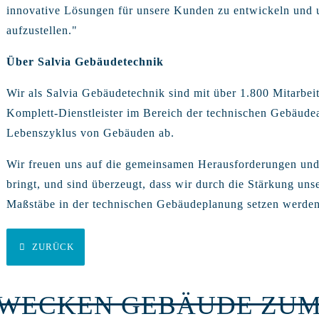
innovative Lösungen für unsere Kunden zu entwickeln und 
aufzustellen."
Über Salvia Gebäudetechnik
Wir als Salvia Gebäudetechnik sind mit über 1.800 Mitarbei
Komplett-Dienstleister im Bereich der technischen Gebäude
Lebenszyklus von Gebäuden ab.
Wir freuen uns auf die gemeinsamen Herausforderungen und 
bringt, und sind überzeugt, dass wir durch die Stärkung un
Maßstäbe in der technischen Gebäudeplanung setzen werden
ZURÜCK
RWECKEN GEBÄUDE ZUM