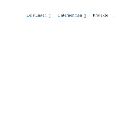
Leistungen
Unternehmen
Projekte