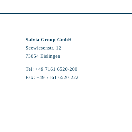
Salvia Group GmbH
Seewiesenstr. 12
73054 Eislingen
Tel: +49 7161 6520-200
Fax: +49 7161 6520-222