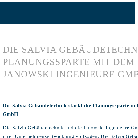
DIE SALVIA GEBÄUDETECHN
PLANUNGSSPARTE MIT DEM
JANOWSKI INGENIEURE GM
Die Salvia Gebäudetechnik stärkt die Planungssparte m
GmbH
Die Salvia Gebäudetechnik und die Janowski Ingenieure Gm
ihrer Unternehmensentwicklung vollzogen. Die Salvia Gebä