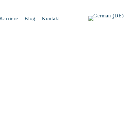
Karriere
Blog
Kontakt