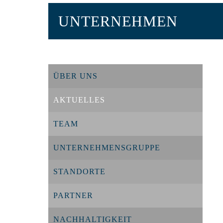
UNTERNEHMEN
ÜBER UNS
AKTUELLES
TEAM
UNTERNEHMENSGRUPPE
STANDORTE
PARTNER
NACHHALTIGKEIT