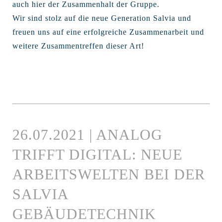
auch hier der Zusammenhalt der Gruppe.
Wir sind stolz auf die neue Generation Salvia und
freuen uns auf eine erfolgreiche Zusammenarbeit und
weitere Zusammentreffen dieser Art!
26.07.2021 | ANALOG
TRIFFT DIGITAL: NEUE
ARBEITSWELTEN BEI DER
SALVIA
GEBÄUDETECHNIK