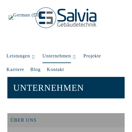
Leistungen
Unternehmen
Projekte
Karriere
Blog
Kontakt
UNTERNEHMEN
ÜBER UNS