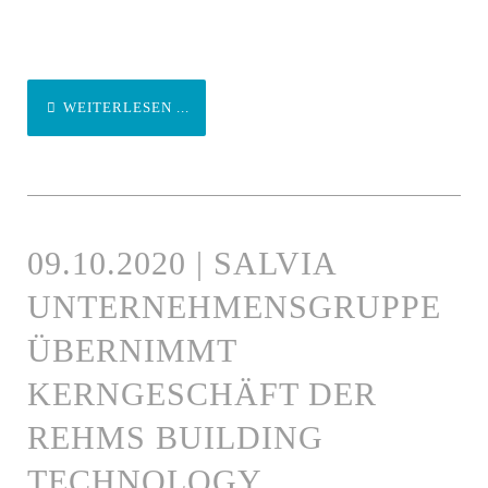
WEITERLESEN ...
09.10.2020 | SALVIA
UNTERNEHMENSGRUPPE
ÜBERNIMMT
KERNGESCHÄFT DER
REHMS BUILDING
TECHNOLOGY