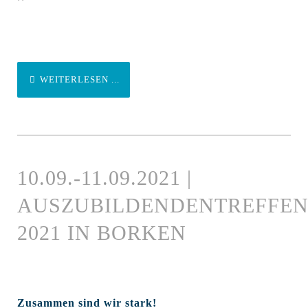
WEITERLESEN ...
10.09.-11.09.2021 |
AUSZUBILDENDENTREFFE
2021 IN BORKEN
Zusammen sind wir stark!