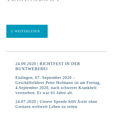
WEITERLESEN ...
24.09.2020 | RICHTFEST IN DER
BUNTWEBEREI
Eislingen, 07. September 2020 –
Geschäftsführer Peter Hofmann ist am Freitag,
4.September 2020, nach schwerer Krankheit
verstorben. Er war 61 Jahre alt.
24.07.2020 | Unsere Spende hilft Ärzte ohne
Grenzen weltweit Leben zu retten