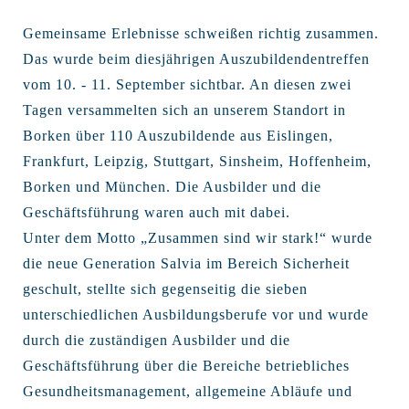
Gemeinsame Erlebnisse schweißen richtig zusammen.
Das wurde beim diesjährigen Auszubildendentreffen
vom 10. - 11. September sichtbar. An diesen zwei
Tagen versammelten sich an unserem Standort in
Borken über 110 Auszubildende aus Eislingen,
Frankfurt, Leipzig, Stuttgart, Sinsheim, Hoffenheim,
Borken und München. Die Ausbilder und die
Geschäftsführung waren auch mit dabei.
Unter dem Motto „Zusammen sind wir stark!“ wurde
die neue Generation Salvia im Bereich Sicherheit
geschult, stellte sich gegenseitig die sieben
unterschiedlichen Ausbildungsberufe vor und wurde
durch die zuständigen Ausbilder und die
Geschäftsführung über die Bereiche betriebliches
Gesundheitsmanagement, allgemeine Abläufe und