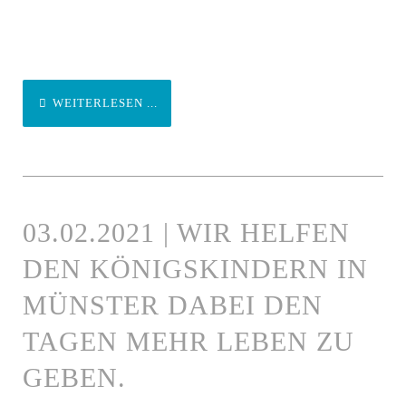
WEITERLESEN ...
03.02.2021 | WIR HELFEN
DEN KÖNIGSKINDERN IN
MÜNSTER DABEI DEN
TAGEN MEHR LEBEN ZU
GEBEN.