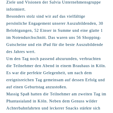
Ziele und Visionen der Salvia Unternehmensgruppe
informiert.
Besonders stolz sind wir auf das vielfältige
persönliche Engagement unserer Auszubildenden, 30
Belobigungen, 52 Einser in Summe und eine glatte 1
im Notendurchschnitt. Das waren uns 56 Shopping-
Gutscheine und ein iPad für die beste Auszubildende
des Jahres wert.
Um den Tag noch passend abzurunden, verbrachten
die Teilnehmer den Abend in einem Brauhaus in Köln.
Es war die perfekte Gelegenheit, um nach dem
ereignisreichen Tag gemeinsam auf dessen Erfolg und
auf einen Geburtstag anzustoßen.
Massig Spaß hatten die Teilnehmer am zweiten Tag im
Phantasialand in Köln. Neben dem Genuss wilder
Achterbahnfahrten und leckerer Snacks stärkte sich