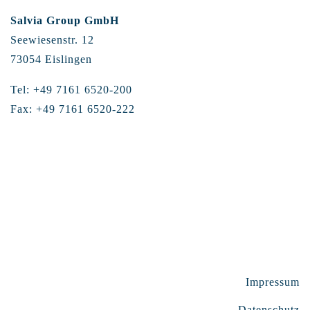
Salvia Group GmbH
Seewiesenstr. 12
73054 Eislingen
Tel: +49 7161 6520-200
Fax: +49 7161 6520-222
Impressum
Datenschutz