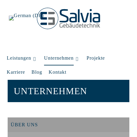
Leistungen
Unternehmen
Projekte
Karriere
Blog
Kontakt
UNTERNEHMEN
ÜBER UNS