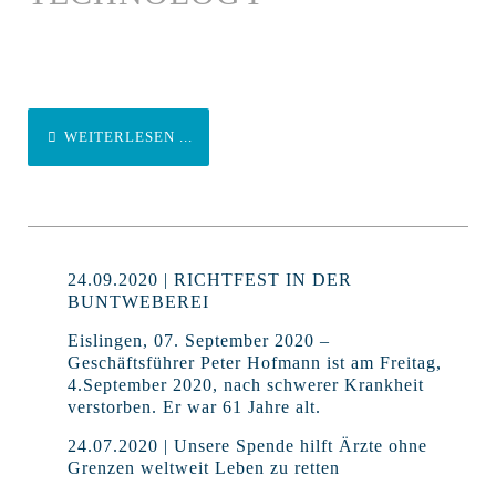
WEITERLESEN ...
24.09.2020 | RICHTFEST IN DER
BUNTWEBEREI
Eislingen, 07. September 2020 –
Geschäftsführer Peter Hofmann ist am Freitag,
4.September 2020, nach schwerer Krankheit
verstorben. Er war 61 Jahre alt.
24.07.2020 | Unsere Spende hilft Ärzte ohne
Grenzen weltweit Leben zu retten