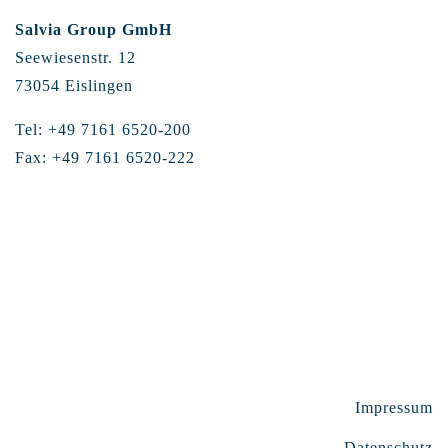
Salvia Group GmbH
Seewiesenstr. 12
73054 Eislingen
Tel: +49 7161 6520-200
Fax: +49 7161 6520-222
Impressum
Datenschutz