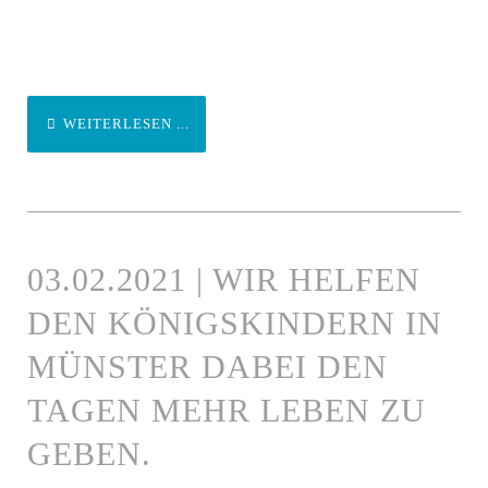
WEITERLESEN ...
03.02.2021 | WIR HELFEN
DEN KÖNIGSKINDERN IN
MÜNSTER DABEI DEN
TAGEN MEHR LEBEN ZU
GEBEN.