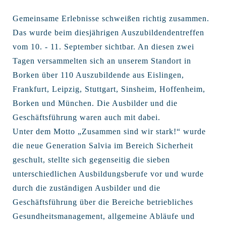
Gemeinsame Erlebnisse schweißen richtig zusammen.
Das wurde beim diesjährigen Auszubildendentreffen
vom 10. - 11. September sichtbar. An diesen zwei
Tagen versammelten sich an unserem Standort in
Borken über 110 Auszubildende aus Eislingen,
Frankfurt, Leipzig, Stuttgart, Sinsheim, Hoffenheim,
Borken und München. Die Ausbilder und die
Geschäftsführung waren auch mit dabei.
Unter dem Motto „Zusammen sind wir stark!“ wurde
die neue Generation Salvia im Bereich Sicherheit
geschult, stellte sich gegenseitig die sieben
unterschiedlichen Ausbildungsberufe vor und wurde
durch die zuständigen Ausbilder und die
Geschäftsführung über die Bereiche betriebliches
Gesundheitsmanagement, allgemeine Abläufe und