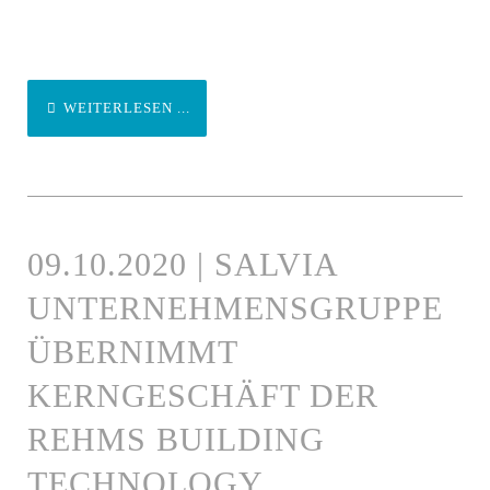
WEITERLESEN ...
09.10.2020 | SALVIA
UNTERNEHMENSGRUPPE
ÜBERNIMMT
KERNGESCHÄFT DER
REHMS BUILDING
TECHNOLOGY