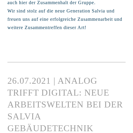
auch hier der Zusammenhalt der Gruppe.
Wir sind stolz auf die neue Generation Salvia und
freuen uns auf eine erfolgreiche Zusammenarbeit und
weitere Zusammentreffen dieser Art!
26.07.2021 | ANALOG
TRIFFT DIGITAL: NEUE
ARBEITSWELTEN BEI DER
SALVIA
GEBÄUDETECHNIK