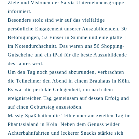
Ziele und Visionen der Salvia Unternehmensgruppe
informiert.
Besonders stolz sind wir auf das vielfältige
persönliche Engagement unserer Auszubildenden, 30
Belobigungen, 52 Einser in Summe und eine glatte 1
im Notendurchschnitt. Das waren uns 56 Shopping-
Gutscheine und ein iPad für die beste Auszubildende
des Jahres wert.
Um den Tag noch passend abzurunden, verbrachten
die Teilnehmer den Abend in einem Brauhaus in Köln.
Es war die perfekte Gelegenheit, um nach dem
ereignisreichen Tag gemeinsam auf dessen Erfolg und
auf einen Geburtstag anzustoßen.
Massig Spaß hatten die Teilnehmer am zweiten Tag im
Phantasialand in Köln. Neben dem Genuss wilder
Achterbahnfahrten und leckerer Snacks stärkte sich