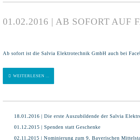
01.02.2016 | AB SOFORT AUF
Ab sofort ist die Salvia Elektrotechnik GmbH auch bei Faceb
WEITERLESEN ...
18.01.2016 | Die erste Auszubildende der Salvia Elekt
01.12.2015 | Spenden statt Geschenke
02.11.2015 | Nominierung zum 9. Bayerischen Mittelst