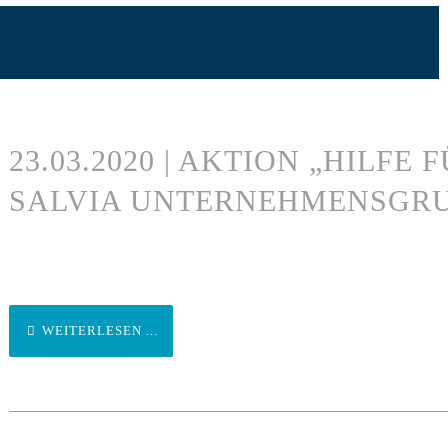
23.03.2020 | AKTION „HILFE
SALVIA UNTERNEHMENSGR
WEITERLESEN ...