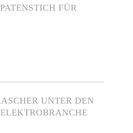
SPATENSTICH FÜR
 RASCHER UNTER DEN
N ELEKTROBRANCHE