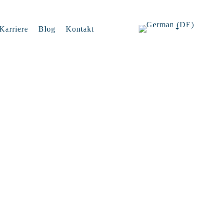
Karriere
Blog
Kontakt