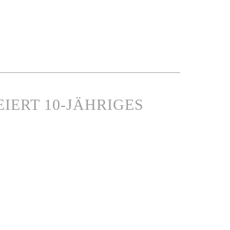
IERT 10-JÄHRIGES