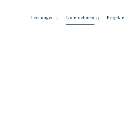
Leistungen
Unternehmen
Projekte