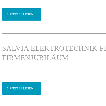
WEITERLESEN ...
SALVIA ELEKTROTECHNIK FE
FIRMENJUBILÄUM
WEITERLESEN ...