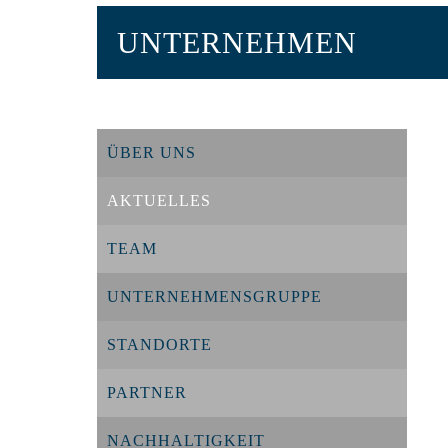
UNTERNEHMEN
ÜBER UNS
AKTUELLES
TEAM
UNTERNEHMENSGRUPPE
STANDORTE
PARTNER
NACHHALTIGKEIT