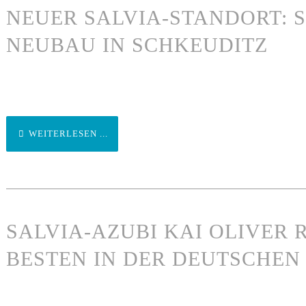
NEUER SALVIA-STANDORT: 
NEUBAU IN SCHKEUDITZ
WEITERLESEN ...
SALVIA-AZUBI KAI OLIVER
BESTEN IN DER DEUTSCHE