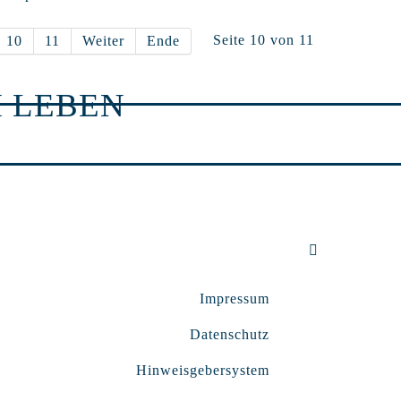
Seite 10 von 11
10
11
Weiter
Ende
 LEBEN
Impressum
Datenschutz
Hinweisgebersystem