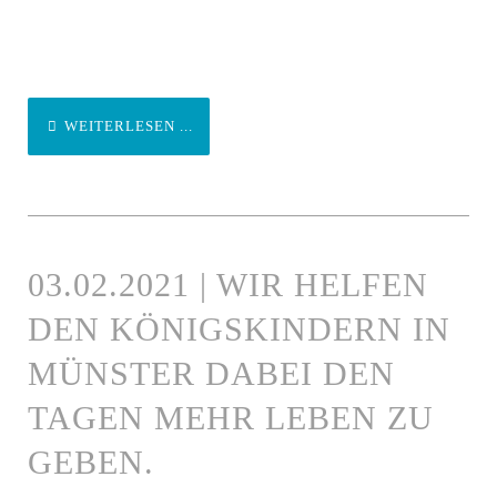
WEITERLESEN ...
03.02.2021 | WIR HELFEN
DEN KÖNIGSKINDERN IN
MÜNSTER DABEI DEN
TAGEN MEHR LEBEN ZU
GEBEN.