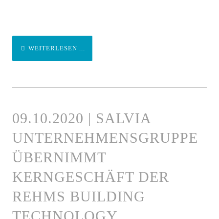
WEITERLESEN ...
09.10.2020 | SALVIA
UNTERNEHMENSGRUPPE
ÜBERNIMMT
KERNGESCHÄFT DER
REHMS BUILDING
TECHNOLOGY