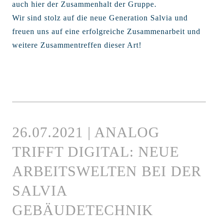
auch hier der Zusammenhalt der Gruppe.
Wir sind stolz auf die neue Generation Salvia und
freuen uns auf eine erfolgreiche Zusammenarbeit und
weitere Zusammentreffen dieser Art!
26.07.2021 | ANALOG
TRIFFT DIGITAL: NEUE
ARBEITSWELTEN BEI DER
SALVIA
GEBÄUDETECHNIK