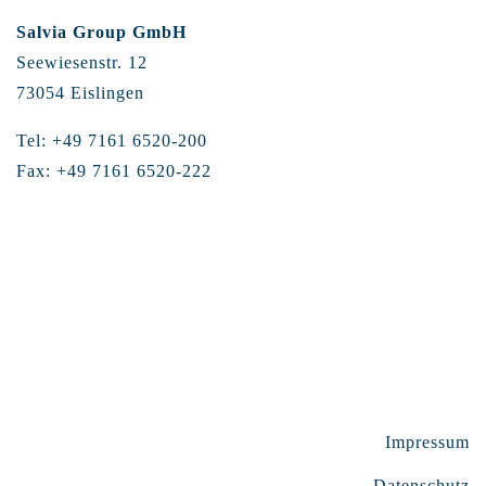
Salvia Group GmbH
Seewiesenstr. 12
73054 Eislingen
Tel: +49 7161 6520-200
Fax: +49 7161 6520-222
Impressum
Datenschutz