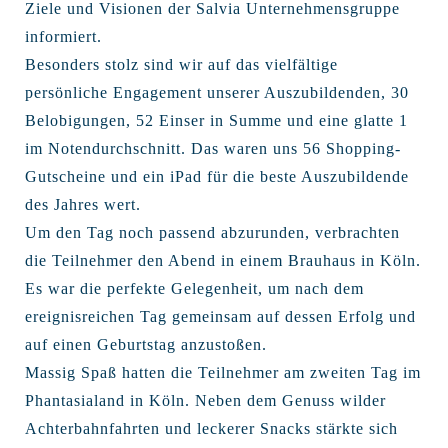
Ziele und Visionen der Salvia Unternehmensgruppe
informiert.
Besonders stolz sind wir auf das vielfältige
persönliche Engagement unserer Auszubildenden, 30
Belobigungen, 52 Einser in Summe und eine glatte 1
im Notendurchschnitt. Das waren uns 56 Shopping-
Gutscheine und ein iPad für die beste Auszubildende
des Jahres wert.
Um den Tag noch passend abzurunden, verbrachten
die Teilnehmer den Abend in einem Brauhaus in Köln.
Es war die perfekte Gelegenheit, um nach dem
ereignisreichen Tag gemeinsam auf dessen Erfolg und
auf einen Geburtstag anzustoßen.
Massig Spaß hatten die Teilnehmer am zweiten Tag im
Phantasialand in Köln. Neben dem Genuss wilder
Achterbahnfahrten und leckerer Snacks stärkte sich