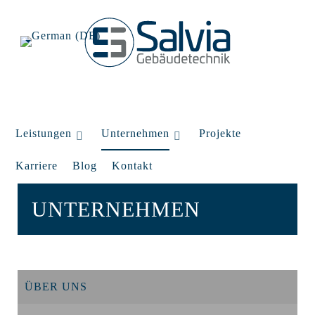
Leistungen
Unternehmen
Projekte
Karriere
Blog
Kontakt
UNTERNEHMEN
ÜBER UNS