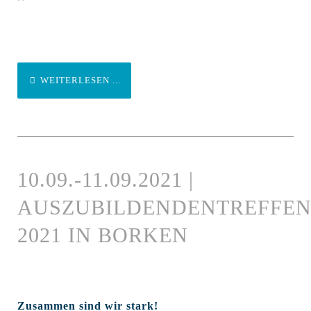
WEITERLESEN ...
10.09.-11.09.2021 |
AUSZUBILDENDENTREFFE
2021 IN BORKEN
Zusammen sind wir stark!