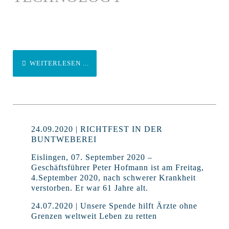
WEITERLESEN ...
24.09.2020 | RICHTFEST IN DER
BUNTWEBEREI
Eislingen, 07. September 2020 –
Geschäftsführer Peter Hofmann ist am Freitag,
4.September 2020, nach schwerer Krankheit
verstorben. Er war 61 Jahre alt.
24.07.2020 | Unsere Spende hilft Ärzte ohne
Grenzen weltweit Leben zu retten