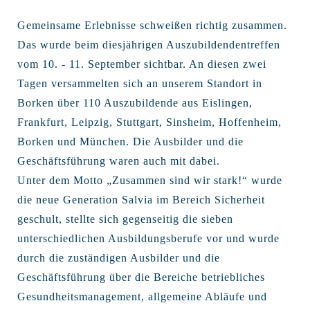
Gemeinsame Erlebnisse schweißen richtig zusammen.
Das wurde beim diesjährigen Auszubildendentreffen
vom 10. - 11. September sichtbar. An diesen zwei
Tagen versammelten sich an unserem Standort in
Borken über 110 Auszubildende aus Eislingen,
Frankfurt, Leipzig, Stuttgart, Sinsheim, Hoffenheim,
Borken und München. Die Ausbilder und die
Geschäftsführung waren auch mit dabei.
Unter dem Motto „Zusammen sind wir stark!“ wurde
die neue Generation Salvia im Bereich Sicherheit
geschult, stellte sich gegenseitig die sieben
unterschiedlichen Ausbildungsberufe vor und wurde
durch die zuständigen Ausbilder und die
Geschäftsführung über die Bereiche betriebliches
Gesundheitsmanagement, allgemeine Abläufe und