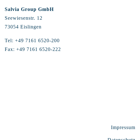
Salvia Group GmbH
Seewiesenstr. 12
73054 Eislingen
Tel: +49 7161 6520-200
Fax: +49 7161 6520-222
Impressum
Datenschutz