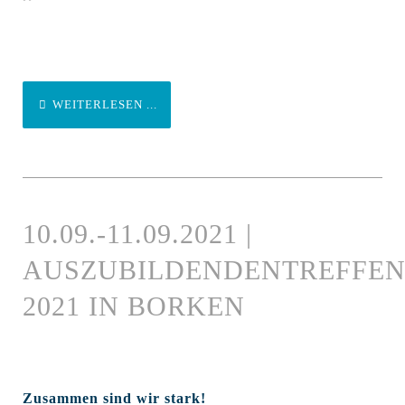
WEITERLESEN ...
10.09.-11.09.2021 |
AUSZUBILDENDENTREFFE
2021 IN BORKEN
Zusammen sind wir stark!