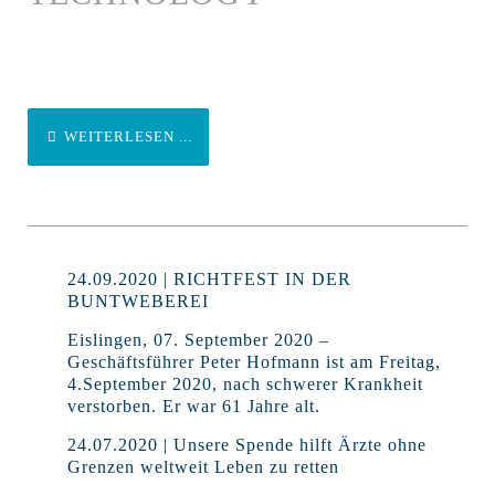
WEITERLESEN ...
24.09.2020 | RICHTFEST IN DER
BUNTWEBEREI
Eislingen, 07. September 2020 –
Geschäftsführer Peter Hofmann ist am Freitag,
4.September 2020, nach schwerer Krankheit
verstorben. Er war 61 Jahre alt.
24.07.2020 | Unsere Spende hilft Ärzte ohne
Grenzen weltweit Leben zu retten