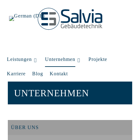
Leistungen
Unternehmen
Projekte
Karriere
Blog
Kontakt
UNTERNEHMEN
ÜBER UNS