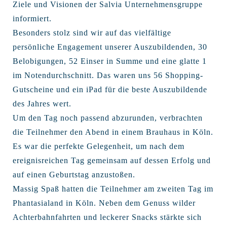
Ziele und Visionen der Salvia Unternehmensgruppe
informiert.
Besonders stolz sind wir auf das vielfältige
persönliche Engagement unserer Auszubildenden, 30
Belobigungen, 52 Einser in Summe und eine glatte 1
im Notendurchschnitt. Das waren uns 56 Shopping-
Gutscheine und ein iPad für die beste Auszubildende
des Jahres wert.
Um den Tag noch passend abzurunden, verbrachten
die Teilnehmer den Abend in einem Brauhaus in Köln.
Es war die perfekte Gelegenheit, um nach dem
ereignisreichen Tag gemeinsam auf dessen Erfolg und
auf einen Geburtstag anzustoßen.
Massig Spaß hatten die Teilnehmer am zweiten Tag im
Phantasialand in Köln. Neben dem Genuss wilder
Achterbahnfahrten und leckerer Snacks stärkte sich