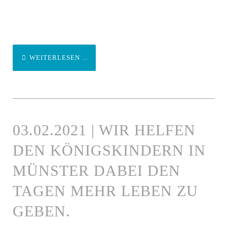
WEITERLESEN ...
03.02.2021 | WIR HELFEN
DEN KÖNIGSKINDERN IN
MÜNSTER DABEI DEN
TAGEN MEHR LEBEN ZU
GEBEN.