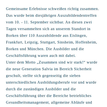
Gemeinsame Erlebnisse schweißen richtig zusammen.
Das wurde beim diesjährigen Auszubildendentreffen
vom 10. - 11. September sichtbar. An diesen zwei
Tagen versammelten sich an unserem Standort in
Borken über 110 Auszubildende aus Eislingen,
Frankfurt, Leipzig, Stuttgart, Sinsheim, Hoffenheim,
Borken und München. Die Ausbilder und die
Geschäftsführung waren auch mit dabei.
Unter dem Motto „Zusammen sind wir stark!“ wurde
die neue Generation Salvia im Bereich Sicherheit
geschult, stellte sich gegenseitig die sieben
unterschiedlichen Ausbildungsberufe vor und wurde
durch die zuständigen Ausbilder und die
Geschäftsführung über die Bereiche betriebliches
Gesundheitsmanagement, allgemeine Abläufe und