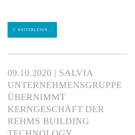
WEITERLESEN ...
09.10.2020 | SALVIA
UNTERNEHMENSGRUPPE
ÜBERNIMMT
KERNGESCHÄFT DER
REHMS BUILDING
TECHNOLOGY