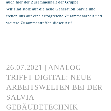
auch hier der Zusammenhalt der Gruppe.
Wir sind stolz auf die neue Generation Salvia und
freuen uns auf eine erfolgreiche Zusammenarbeit und
weitere Zusammentreffen dieser Art!
26.07.2021 | ANALOG
TRIFFT DIGITAL: NEUE
ARBEITSWELTEN BEI DER
SALVIA
GEBÄUDETECHNIK