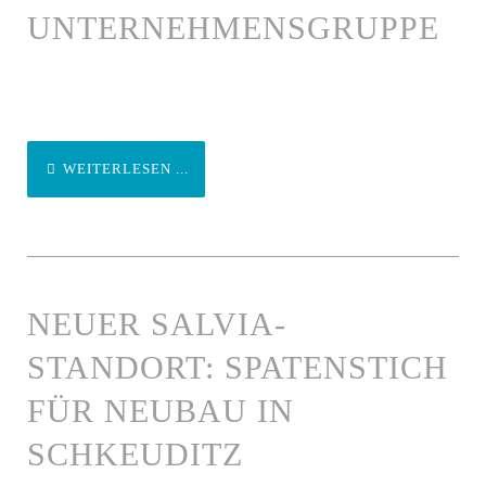
UNTERNEHMENSGRUPPE
WEITERLESEN ...
NEUER SALVIA-
STANDORT: SPATENSTICH
FÜR NEUBAU IN
SCHKEUDITZ