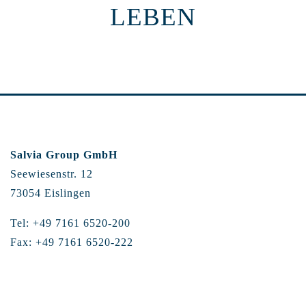
LEBEN
Salvia Group GmbH
Seewiesenstr. 12
73054 Eislingen
Tel: +49 7161 6520-200
Fax: +49 7161 6520-222