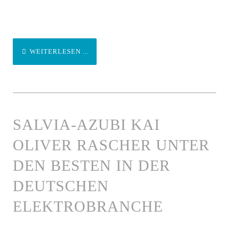
WEITERLESEN ...
SALVIA-AZUBI KAI
OLIVER RASCHER UNTER
DEN BESTEN IN DER
DEUTSCHEN
ELEKTROBRANCHE