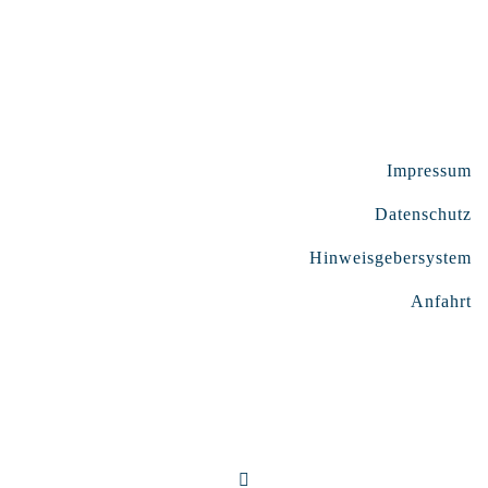
Impressum
Datenschutz
Hinweisgebersystem
Anfahrt