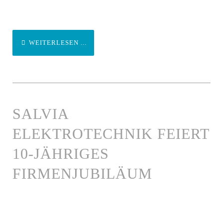
WEITERLESEN ...
SALVIA
ELEKTROTECHNIK FEIERT
10-JÄHRIGES
FIRMENJUBILÄUM