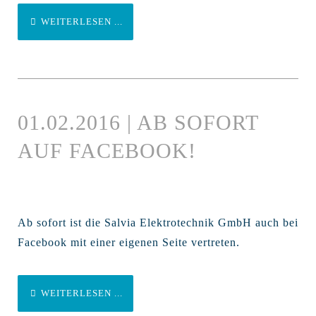
WEITERLESEN ...
01.02.2016 | AB SOFORT
AUF FACEBOOK!
Ab sofort ist die Salvia Elektrotechnik GmbH auch bei
Facebook mit einer eigenen Seite vertreten.
WEITERLESEN ...