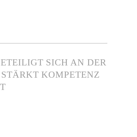
ETEILIGT SICH AN DER
 STÄRKT KOMPETENZ
T