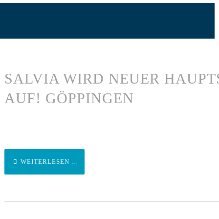
SALVIA WIRD NEUER HAUPT
AUF! GÖPPINGEN
WEITERLESEN ...