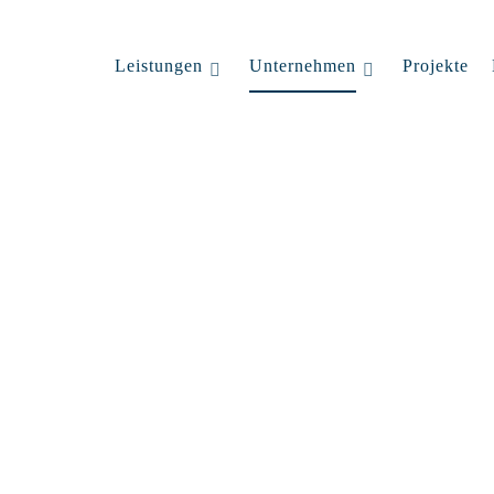
Leistungen
Unternehmen
Projekte