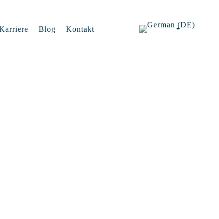
Karriere
Blog
Kontakt