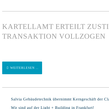
KARTELLAMT ERTEILT ZUST
TRANSAKTION VOLLZOGEN
WEITERLESEN ...
Salvia Gebäudetechnik übernimmt Kerngeschäft der 
Wir sind auf der Light + Building in Frankfurt!