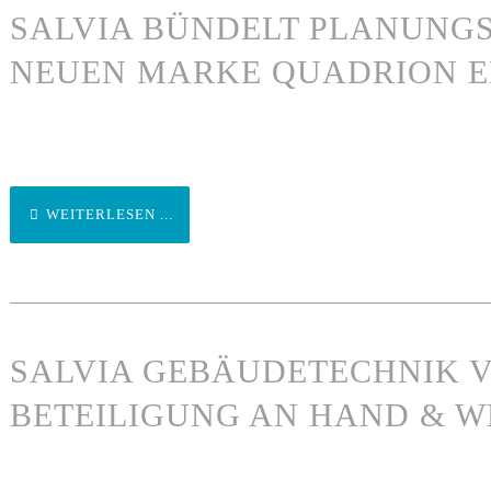
SALVIA BÜNDELT PLANUNGS
NEUEN MARKE QUADRION E
WEITERLESEN ...
SALVIA GEBÄUDETECHNIK 
BETEILIGUNG AN HAND & 