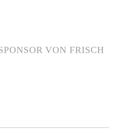
SPONSOR VON FRISCH