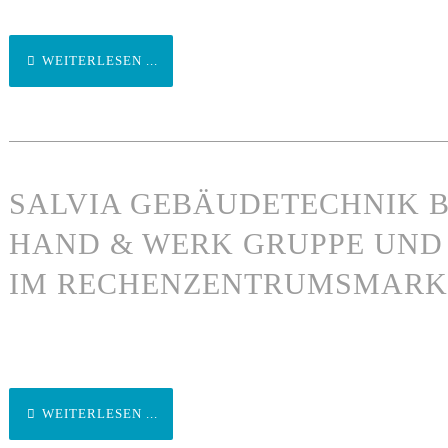
WEITERLESEN ...
SALVIA GEBÄUDETECHNIK B
HAND & WERK GRUPPE UND
IM RECHENZENTRUMSMARK
WEITERLESEN ...