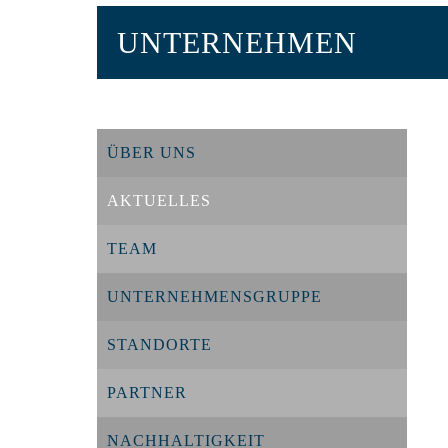
UNTERNEHMEN
ÜBER UNS
AKTUELLES
TEAM
UNTERNEHMENSGRUPPE
STANDORTE
PARTNER
NACHHALTIGKEIT