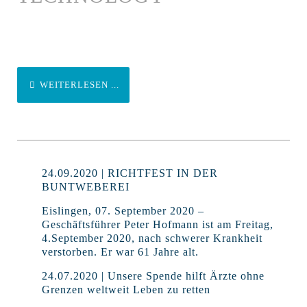
WEITERLESEN ...
24.09.2020 | RICHTFEST IN DER
BUNTWEBEREI
Eislingen, 07. September 2020 –
Geschäftsführer Peter Hofmann ist am Freitag,
4.September 2020, nach schwerer Krankheit
verstorben. Er war 61 Jahre alt.
24.07.2020 | Unsere Spende hilft Ärzte ohne
Grenzen weltweit Leben zu retten