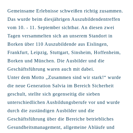
Gemeinsame Erlebnisse schweißen richtig zusammen.
Das wurde beim diesjährigen Auszubildendentreffen
vom 10. - 11. September sichtbar. An diesen zwei
Tagen versammelten sich an unserem Standort in
Borken über 110 Auszubildende aus Eislingen,
Frankfurt, Leipzig, Stuttgart, Sinsheim, Hoffenheim,
Borken und München. Die Ausbilder und die
Geschäftsführung waren auch mit dabei.
Unter dem Motto „Zusammen sind wir stark!“ wurde
die neue Generation Salvia im Bereich Sicherheit
geschult, stellte sich gegenseitig die sieben
unterschiedlichen Ausbildungsberufe vor und wurde
durch die zuständigen Ausbilder und die
Geschäftsführung über die Bereiche betriebliches
Gesundheitsmanagement, allgemeine Abläufe und