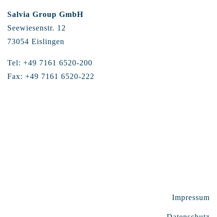
Salvia Group GmbH
Seewiesenstr. 12
73054 Eislingen
Tel: +49 7161 6520-200
Fax: +49 7161 6520-222
Impressum
Datenschutz