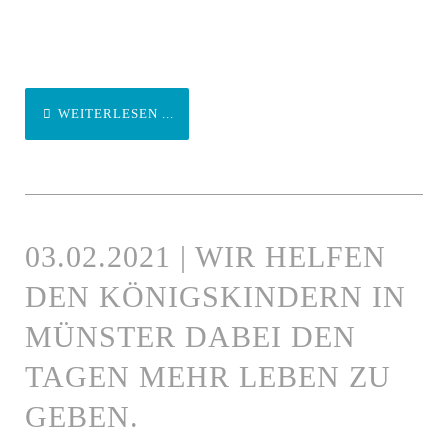
WEITERLESEN ...
03.02.2021 | WIR HELFEN
DEN KÖNIGSKINDERN IN
MÜNSTER DABEI DEN
TAGEN MEHR LEBEN ZU
GEBEN.