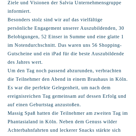
Ziele und Visionen der Salvia Unternehmensgruppe
informiert.
Besonders stolz sind wir auf das vielfältige
persönliche Engagement unserer Auszubildenden, 30
Belobigungen, 52 Einser in Summe und eine glatte 1
im Notendurchschnitt. Das waren uns 56 Shopping-
Gutscheine und ein iPad für die beste Auszubildende
des Jahres wert.
Um den Tag noch passend abzurunden, verbrachten
die Teilnehmer den Abend in einem Brauhaus in Köln.
Es war die perfekte Gelegenheit, um nach dem
ereignisreichen Tag gemeinsam auf dessen Erfolg und
auf einen Geburtstag anzustoßen.
Massig Spaß hatten die Teilnehmer am zweiten Tag im
Phantasialand in Köln. Neben dem Genuss wilder
Achterbahnfahrten und leckerer Snacks stärkte sich