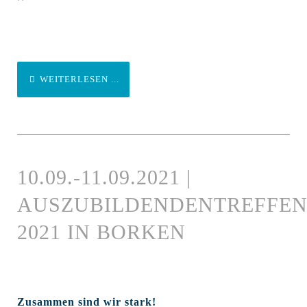
WEITERLESEN ...
10.09.-11.09.2021 |
AUSZUBILDENDENTREFFE
2021 IN BORKEN
Zusammen sind wir stark!