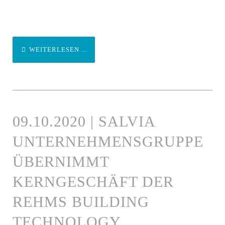
WEITERLESEN ...
09.10.2020 | SALVIA
UNTERNEHMENSGRUPPE
ÜBERNIMMT
KERNGESCHÄFT DER
REHMS BUILDING
TECHNOLOGY