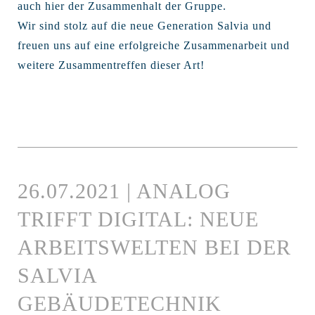
auch hier der Zusammenhalt der Gruppe.
Wir sind stolz auf die neue Generation Salvia und
freuen uns auf eine erfolgreiche Zusammenarbeit und
weitere Zusammentreffen dieser Art!
26.07.2021 | ANALOG
TRIFFT DIGITAL: NEUE
ARBEITSWELTEN BEI DER
SALVIA
GEBÄUDETECHNIK