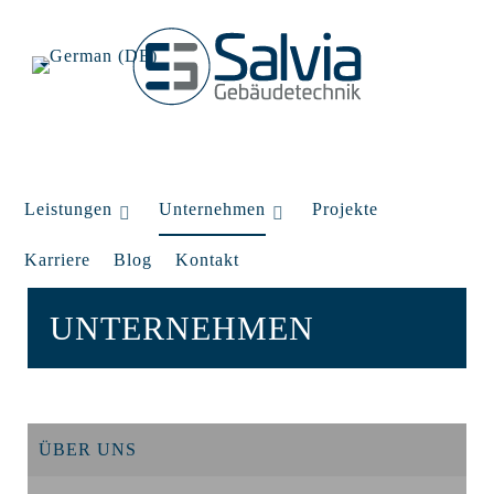
Leistungen
Unternehmen
Projekte
Karriere
Blog
Kontakt
UNTERNEHMEN
ÜBER UNS