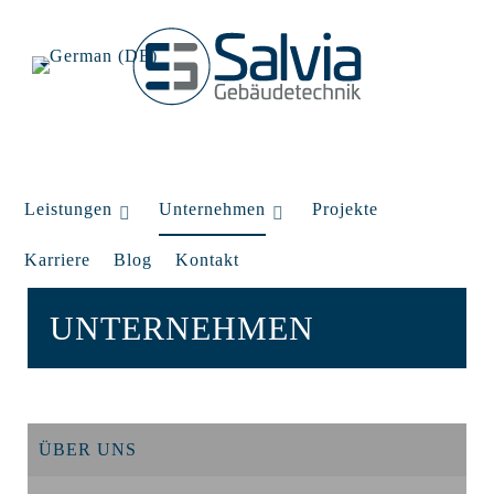
Leistungen
Unternehmen
Projekte
Karriere
Blog
Kontakt
UNTERNEHMEN
ÜBER UNS