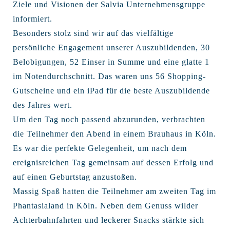
Ziele und Visionen der Salvia Unternehmensgruppe
informiert.
Besonders stolz sind wir auf das vielfältige
persönliche Engagement unserer Auszubildenden, 30
Belobigungen, 52 Einser in Summe und eine glatte 1
im Notendurchschnitt. Das waren uns 56 Shopping-
Gutscheine und ein iPad für die beste Auszubildende
des Jahres wert.
Um den Tag noch passend abzurunden, verbrachten
die Teilnehmer den Abend in einem Brauhaus in Köln.
Es war die perfekte Gelegenheit, um nach dem
ereignisreichen Tag gemeinsam auf dessen Erfolg und
auf einen Geburtstag anzustoßen.
Massig Spaß hatten die Teilnehmer am zweiten Tag im
Phantasialand in Köln. Neben dem Genuss wilder
Achterbahnfahrten und leckerer Snacks stärkte sich