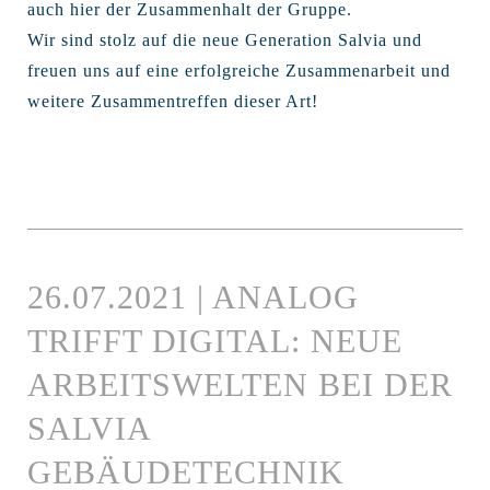
auch hier der Zusammenhalt der Gruppe.
Wir sind stolz auf die neue Generation Salvia und
freuen uns auf eine erfolgreiche Zusammenarbeit und
weitere Zusammentreffen dieser Art!
26.07.2021 | ANALOG
TRIFFT DIGITAL: NEUE
ARBEITSWELTEN BEI DER
SALVIA
GEBÄUDETECHNIK