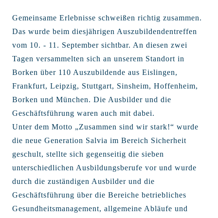
Gemeinsame Erlebnisse schweißen richtig zusammen.
Das wurde beim diesjährigen Auszubildendentreffen
vom 10. - 11. September sichtbar. An diesen zwei
Tagen versammelten sich an unserem Standort in
Borken über 110 Auszubildende aus Eislingen,
Frankfurt, Leipzig, Stuttgart, Sinsheim, Hoffenheim,
Borken und München. Die Ausbilder und die
Geschäftsführung waren auch mit dabei.
Unter dem Motto „Zusammen sind wir stark!“ wurde
die neue Generation Salvia im Bereich Sicherheit
geschult, stellte sich gegenseitig die sieben
unterschiedlichen Ausbildungsberufe vor und wurde
durch die zuständigen Ausbilder und die
Geschäftsführung über die Bereiche betriebliches
Gesundheitsmanagement, allgemeine Abläufe und