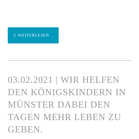
WEITERLESEN ...
03.02.2021 | WIR HELFEN
DEN KÖNIGSKINDERN IN
MÜNSTER DABEI DEN
TAGEN MEHR LEBEN ZU
GEBEN.