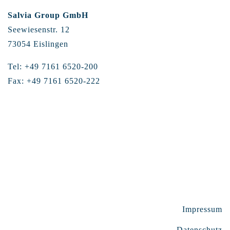
Salvia Group GmbH
Seewiesenstr. 12
73054 Eislingen
Tel: +49 7161 6520-200
Fax: +49 7161 6520-222
Impressum
Datenschutz