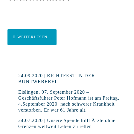
WEITERLESEN ...
24.09.2020 | RICHTFEST IN DER
BUNTWEBEREI
Eislingen, 07. September 2020 –
Geschäftsführer Peter Hofmann ist am Freitag,
4.September 2020, nach schwerer Krankheit
verstorben. Er war 61 Jahre alt.
24.07.2020 | Unsere Spende hilft Ärzte ohne
Grenzen weltweit Leben zu retten