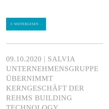
WEITERLESEN ...
09.10.2020 | SALVIA
UNTERNEHMENSGRUPPE
ÜBERNIMMT
KERNGESCHÄFT DER
REHMS BUILDING
TECHNOLOGY