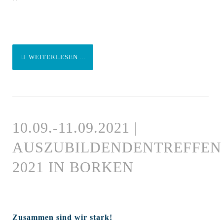
WEITERLESEN ...
10.09.-11.09.2021 |
AUSZUBILDENDENTREFFE
2021 IN BORKEN
Zusammen sind wir stark!