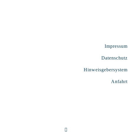
Impressum
Datenschutz
Hinweisgebersystem
Anfahrt