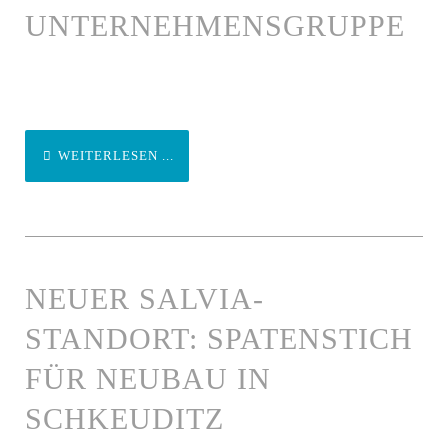
UNTERNEHMENSGRUPPE
WEITERLESEN ...
NEUER SALVIA-
STANDORT: SPATENSTICH
FÜR NEUBAU IN
SCHKEUDITZ