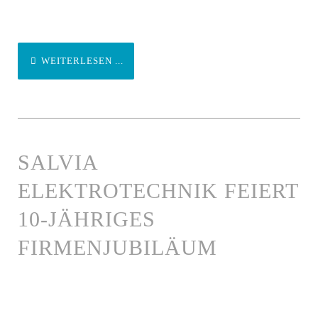
WEITERLESEN ...
SALVIA
ELEKTROTECHNIK FEIERT
10-JÄHRIGES
FIRMENJUBILÄUM