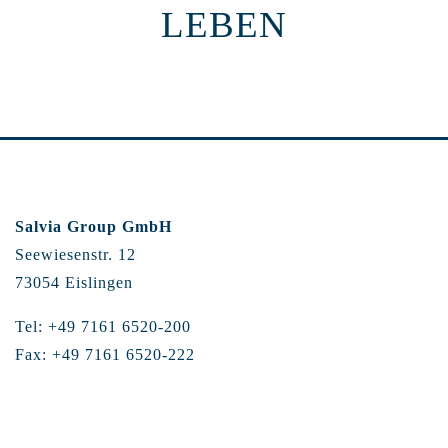
LEBEN
Salvia Group GmbH
Seewiesenstr. 12
73054 Eislingen
Tel: +49 7161 6520-200
Fax: +49 7161 6520-222