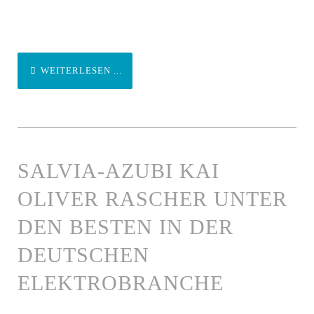
WEITERLESEN ...
SALVIA-AZUBI KAI
OLIVER RASCHER UNTER
DEN BESTEN IN DER
DEUTSCHEN
ELEKTROBRANCHE