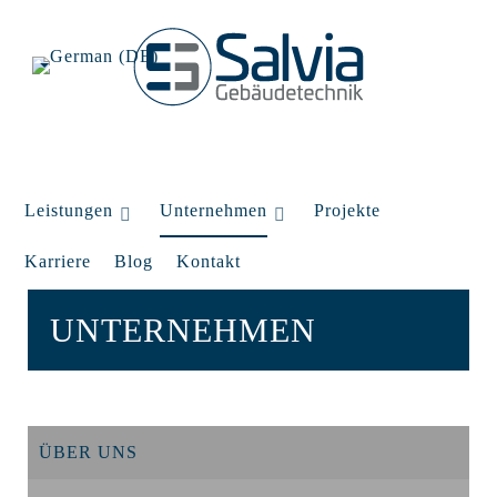
Leistungen
Unternehmen
Projekte
Karriere
Blog
Kontakt
UNTERNEHMEN
ÜBER UNS