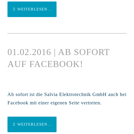
WEITERLESEN ...
01.02.2016 | AB SOFORT
AUF FACEBOOK!
Ab sofort ist die Salvia Elektrotechnik GmbH auch bei
Facebook mit einer eigenen Seite vertreten.
WEITERLESEN ...