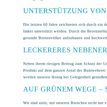
UNTERSTÜTZUNG VON
Die letzten 60 Jahre zeichneten sich durch ein
Imker unterstützt werden. Durch die Bereitstell
gesunde Bienenvölker aufzubauen und hochwert
LECKERERES NEBENER
Neben ihrem riesigen Beitrag zum Schutz der U
Produkt auf dem ganzen Areal der Buntweberei
werden unseren Honig bei Gelegenheit genieße
AUF GRÜNEM WEGE – 
Wir sind stolz, mit unseren Bienchen nicht nur