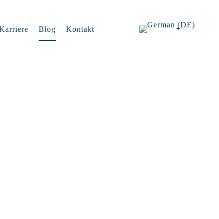
Karriere
Blog
Kontakt