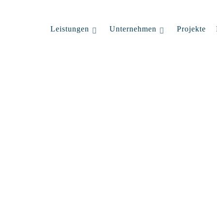
Leistungen
Unternehmen
Projekte