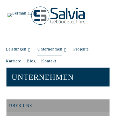
Leistungen
Unternehmen
Projekte
Karriere
Blog
Kontakt
UNTERNEHMEN
ÜBER UNS