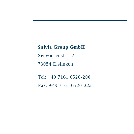
Salvia Group GmbH
Seewiesenstr. 12
73054 Eislingen
Tel: +49 7161 6520-200
Fax: +49 7161 6520-222