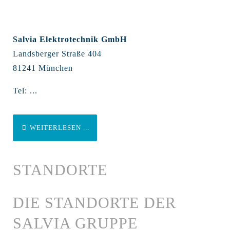
Salvia Elektrotechnik GmbH
Landsberger Straße 404
81241 München
Tel: ...
WEITERLESEN ...
STANDORTE
DIE STANDORTE DER
SALVIA GRUPPE