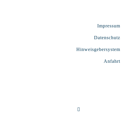
Impressum
Datenschutz
Hinweisgebersystem
Anfahrt