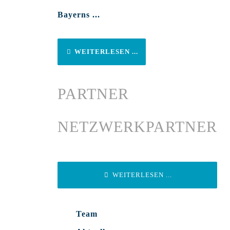
Bayerns ...
WEITERLESEN ...
PARTNER
NETZWERKPARTNER
WEITERLESEN ...
Team