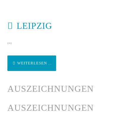
LEIPZIG
...
WEITERLESEN ...
AUSZEICHNUNGEN
AUSZEICHNUNGEN