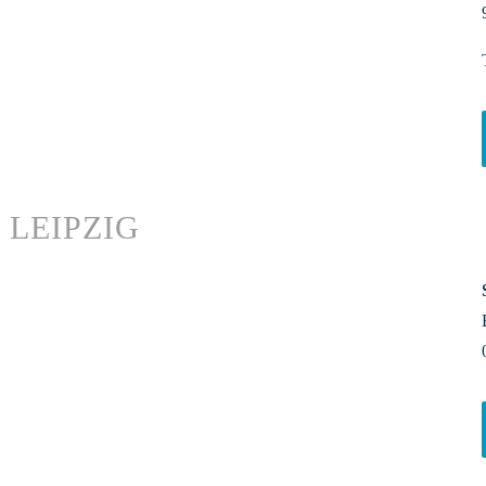
LEIPZIG