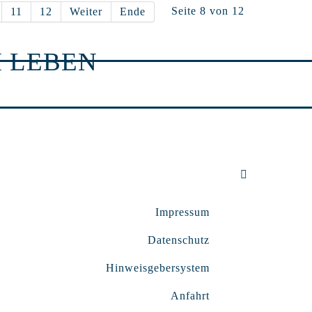
Seite 8 von 12
11
12
Weiter
Ende
 LEBEN
Impressum
Datenschutz
Hinweisgebersystem
Anfahrt