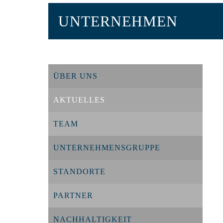
UNTERNEHMEN
ÜBER UNS
AKTUELLES
TEAM
UNTERNEHMENSGRUPPE
STANDORTE
PARTNER
NACHHALTIGKEIT