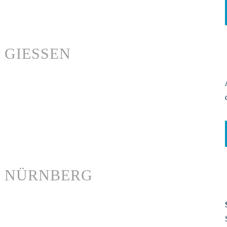
GIESSEN
NÜRNBERG