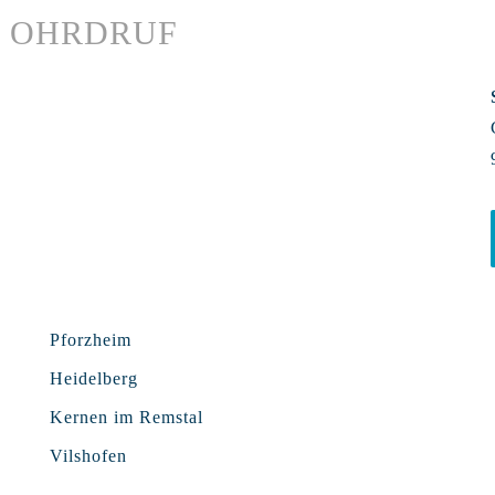
OHRDRUF
Pforzheim
Heidelberg
Kernen im Remstal
Vilshofen