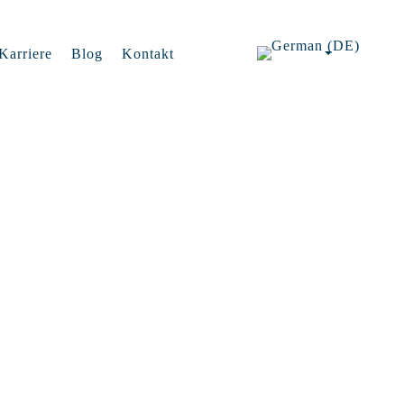
Karriere
Blog
Kontakt