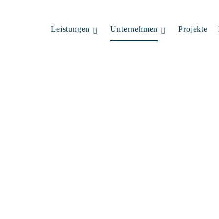
Leistungen
Unternehmen
Projekte