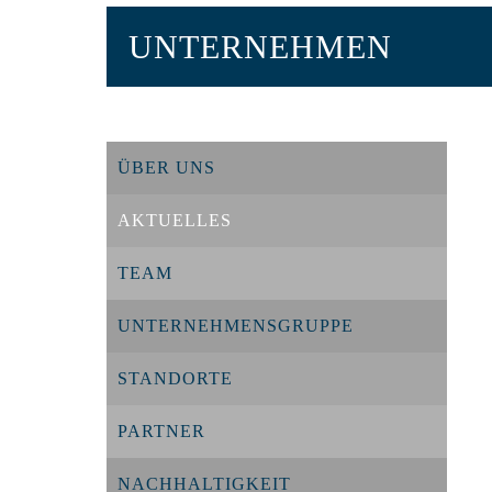
UNTERNEHMEN
ÜBER UNS
AKTUELLES
TEAM
UNTERNEHMENSGRUPPE
STANDORTE
PARTNER
NACHHALTIGKEIT