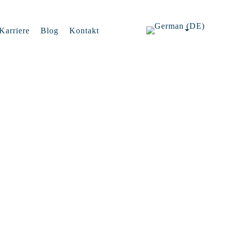
Karriere
Blog
Kontakt