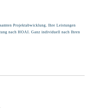
samten Projektabwicklung. Ihre Leistungen
stung nach HOAI. Ganz individuell nach Ihren
E