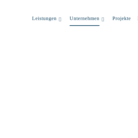
Leistungen
Unternehmen
Projekte