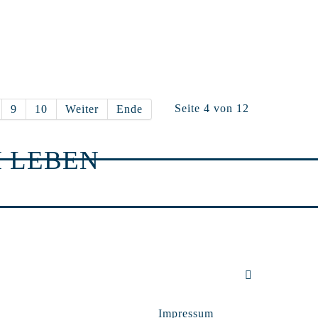
Seite 4 von 12
9
10
Weiter
Ende
 LEBEN
Impressum