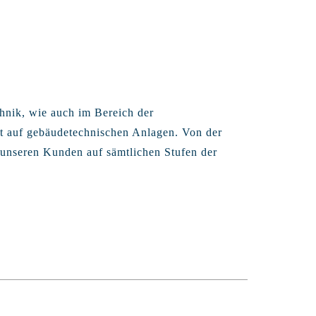
chnik, wie auch im Bereich der
egt auf gebäudetechnischen Anlagen. Von der
 unseren Kunden auf sämtlichen Stufen der