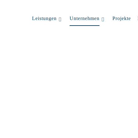
Leistungen
Unternehmen
Projekte