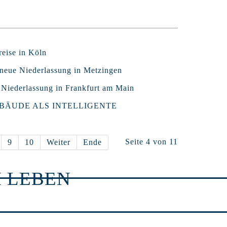
eise in Köln
neue Niederlassung in Metzingen
iederlassung in Frankfurt am Main
EBÄUDE ALS INTELLIGENTE
Seite 4 von 11
9
10
Weiter
Ende
 LEBEN