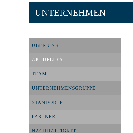
UNTERNEHMEN
ÜBER UNS
AKTUELLES
TEAM
UNTERNEHMENSGRUPPE
STANDORTE
PARTNER
NACHHALTIGKEIT