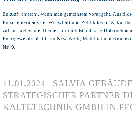
Zukunft entsteht, wenn man gemeinsam vorangeht. Aus di
Entscheidern aus der Wirtschaft und Politik beim "Zukunft
zukunftsrelevante Themen für mittelständische Unternehmen 
Energiewende bis hin zu New Work, Mobilität und Konnekti
Nr. 9
.
11.01.2024 | SALVIA GEBÄU
STRATEGISCHER PARTNER 
KÄLTETECHNIK GMBH IN P