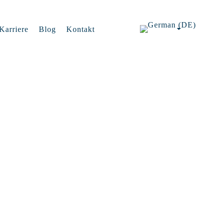
Karriere
Blog
Kontakt