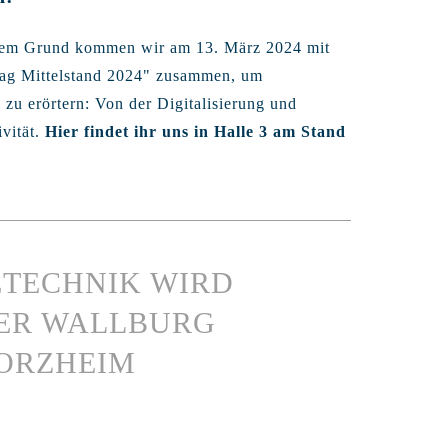
esem Grund kommen wir am 13. März 2024 mit
stag Mittelstand 2024" zusammen, um
zu erörtern: Von der Digitalisierung und
vität.
Hier findet ihr uns in Halle 3 am Stand
DETECHNIK WIRD
DER WALLBURG
FORZHEIM