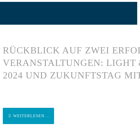
RÜCKBLICK AUF ZWEI ERFO
VERANSTALTUNGEN: LIGHT 
2024 UND ZUKUNFTSTAG MI
WEITERLESEN ...