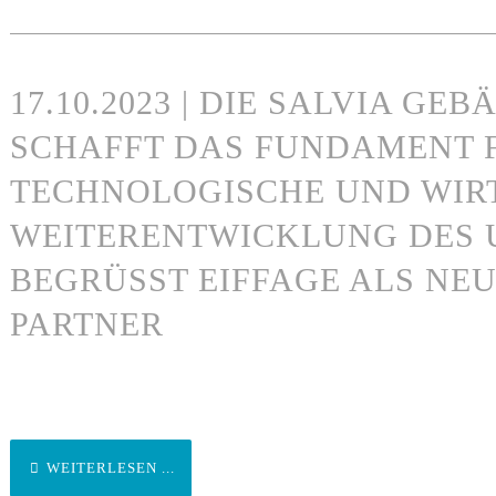
17.10.2023 | DIE SALVIA G
SCHAFFT DAS FUNDAMENT F
TECHNOLOGISCHE UND WIR
WEITERENTWICKLUNG DES
BEGRÜSST EIFFAGE ALS NEU
ARTNER
WEITERLESEN ...