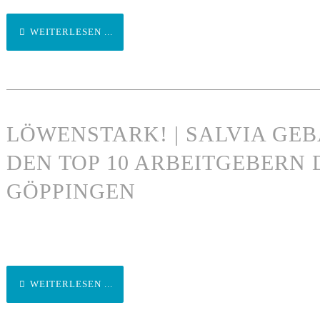
WEITERLESEN ...
LÖWENSTARK! | SALVIA GE
DEN TOP 10 ARBEITGEBERN 
GÖPPINGEN
WEITERLESEN ...