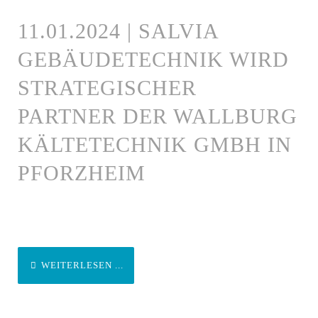
11.01.2024 | SALVIA
GEBÄUDETECHNIK WIRD
STRATEGISCHER
PARTNER DER WALLBURG
KÄLTETECHNIK GMBH IN
PFORZHEIM
WEITERLESEN ...