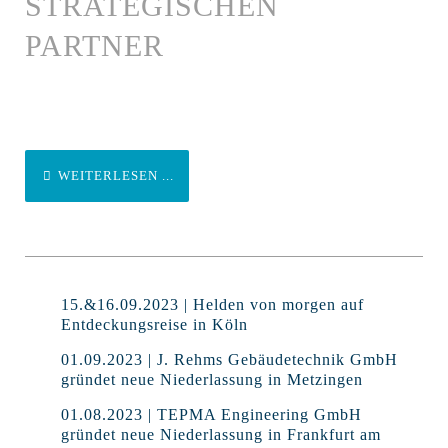
TRATEGISCHEN P
ARTNER
WEITERLESEN ...
15.&16.09.2023 | Helden von morgen auf
Entdeckungsreise in Köln
01.09.2023 | J. Rehms Gebäudetechnik GmbH
gründet neue Niederlassung in Metzingen
01.08.2023 | TEPMA Engineering GmbH
gründet neue Niederlassung in Frankfurt am