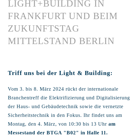
LIGHT+BUILDING IN
FRANKFURT UND BEIM
ZUKUNFTSTAG
MITTELSTAND BERLIN
Triff uns bei der Light & Building:
Vom 3. bis 8. März 2024 rückt der internationale
Branchentreff die Elektrifizierung und Digitalisierung
der Haus- und Gebäudetechnik sowie die vernetzte
Sicherheitstechnik in den Fokus. Ihr findet uns am
Montag, den 4. März, von 10:30 bis 13 Uhr
am
Messestand der BTGA "B02" in Halle 11.