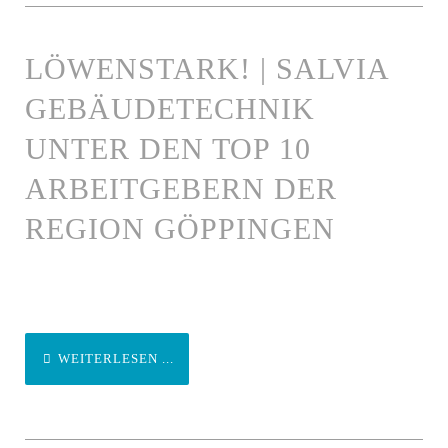
LÖWENSTARK! | SALVIA
GEBÄUDETECHNIK
UNTER DEN TOP 10
ARBEITGEBERN DER
REGION GÖPPINGEN
WEITERLESEN ...