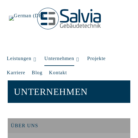
Leistungen
Unternehmen
Projekte
Karriere
Blog
Kontakt
UNTERNEHMEN
ÜBER UNS