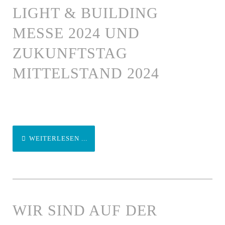
LIGHT & BUILDING
MESSE 2024 UND
ZUKUNFTSTAG
MITTELSTAND 2024
WEITERLESEN ...
WIR SIND AUF DER