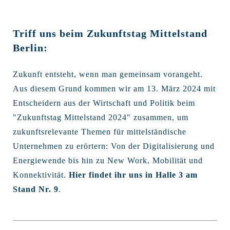
Triff uns beim Zukunftstag Mittelstand
Berlin:
Zukunft entsteht, wenn man gemeinsam vorangeht.
Aus diesem Grund kommen wir am 13. März 2024 mit
Entscheidern aus der Wirtschaft und Politik beim
"Zukunftstag Mittelstand 2024" zusammen, um
zukunftsrelevante Themen für mittelständische
Unternehmen zu erörtern: Von der Digitalisierung und
Energiewende bis hin zu New Work, Mobilität und
Konnektivität.
Hier findet ihr uns in Halle 3 am
Stand Nr. 9
.