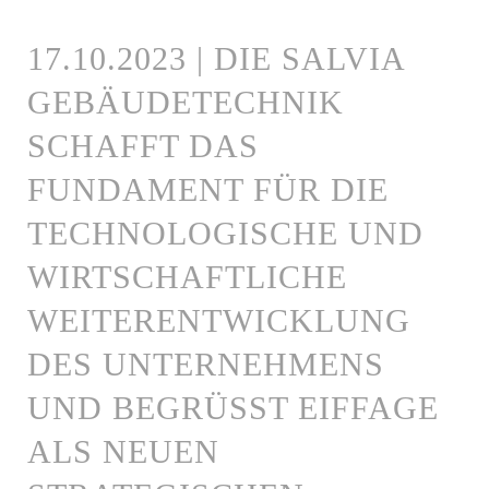
17.10.2023 | DIE SALVIA
GEBÄUDETECHNIK
SCHAFFT DAS
FUNDAMENT FÜR DIE
TECHNOLOGISCHE UND
WIRTSCHAFTLICHE
WEITERENTWICKLUNG
DES UNTERNEHMENS
UND BEGRÜSST EIFFAGE A
LS NEUEN S