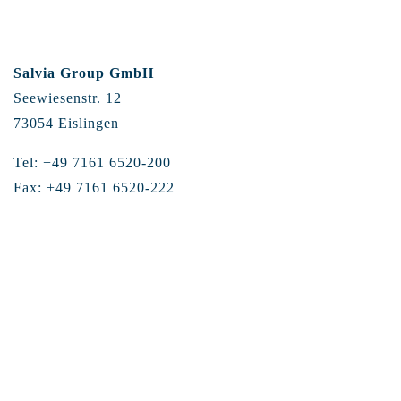
Salvia Group GmbH
Seewiesenstr. 12
73054 Eislingen
Tel: +49 7161 6520-200
Fax: +49 7161 6520-222