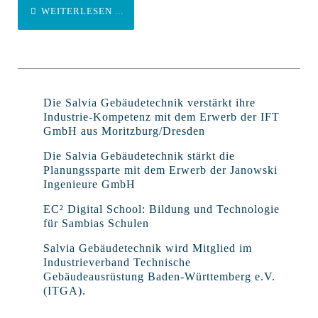
WEITERLESEN ...
Die Salvia Gebäudetechnik verstärkt ihre
Industrie-Kompetenz mit dem Erwerb der IFT
GmbH aus Moritzburg/Dresden
Die Salvia Gebäudetechnik stärkt die
Planungssparte mit dem Erwerb der Janowski
Ingenieure GmbH
EC² Digital School: Bildung und Technologie
für Sambias Schulen
Salvia Gebäudetechnik wird Mitglied im
Industrieverband Technische
Gebäudeausrüstung Baden-Württemberg e.V.
(ITGA).