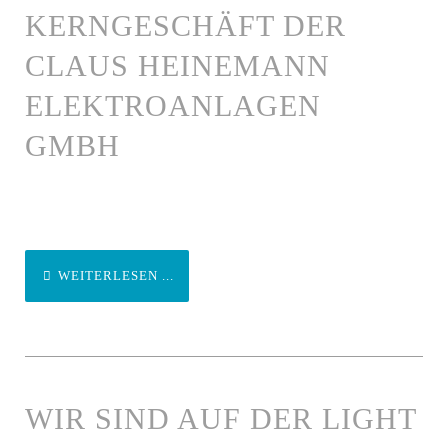
KERNGESCHÄFT DER
CLAUS HEINEMANN
ELEKTROANLAGEN
GMBH
WEITERLESEN ...
WIR SIND AUF DER LIGHT