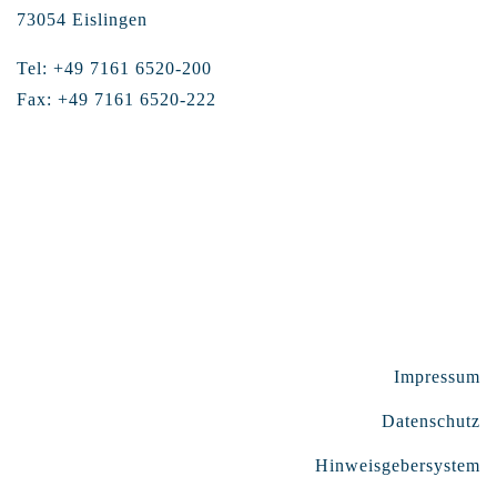
73054 Eislingen
Tel: +49 7161 6520-200
Fax: +49 7161 6520-222
Impressum
Datenschutz
Hinweisgebersystem