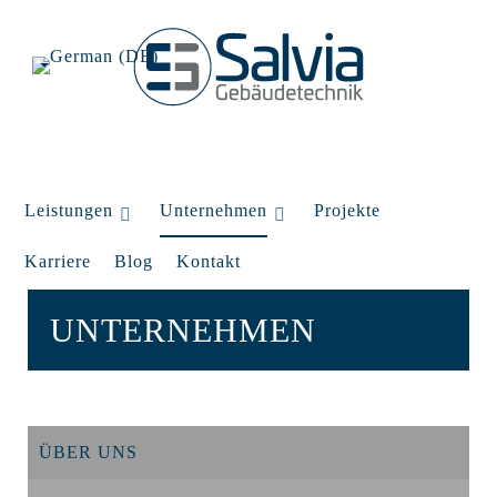
Leistungen
Unternehmen
Projekte
Karriere
Blog
Kontakt
UNTERNEHMEN
ÜBER UNS