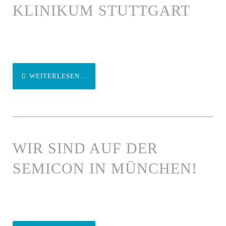
LINIKUM STUTTGART
WEITERLESEN ...
WIR SIND AUF DER
SEMICON IN MÜNCHEN!