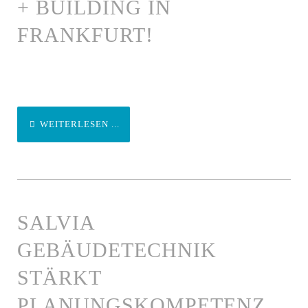
+ BUILDING IN
FRANKFURT!
WEITERLESEN ...
SALVIA
GEBÄUDETECHNIK
STÄRKT
PLANUNGSKOMPETENZ