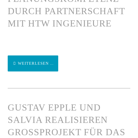
DURCH PARTNERSCHAFT
MIT HTW INGENIEURE
WEITERLESEN ...
GUSTAV EPPLE UND
SALVIA REALISIEREN
GROSSPROJEKT FÜR DAS K