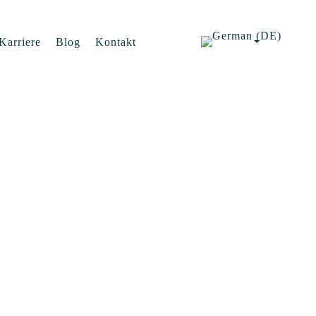
Karriere
Blog
Kontakt