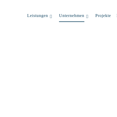
Leistungen
Unternehmen
Projekte