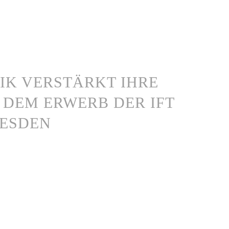
IK VERSTÄRKT IHRE
 DEM ERWERB DER IFT
RESDEN