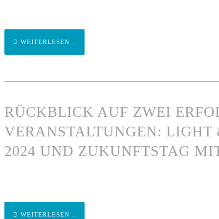
WEITERLESEN ...
RÜCKBLICK AUF ZWEI ERFO
VERANSTALTUNGEN: LIGHT 
2024 UND ZUKUNFTSTAG MI
WEITERLESEN ...