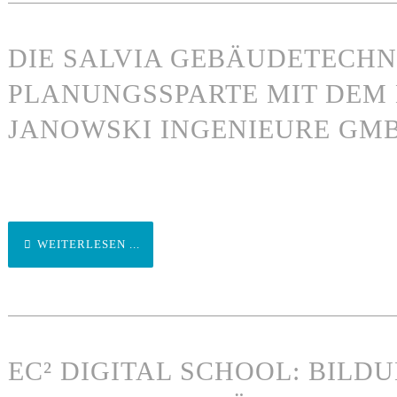
DIE SALVIA GEBÄUDETECHN
PLANUNGSSPARTE MIT DEM
JANOWSKI INGENIEURE GM
WEITERLESEN ...
EC² DIGITAL SCHOOL: BILD