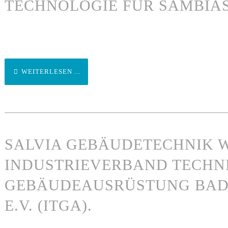
TECHNOLOGIE FÜR SAMBIA
WEITERLESEN ...
SALVIA GEBÄUDETECHNIK W
INDUSTRIEVERBAND TECHN
GEBÄUDEAUSRÜSTUNG BA
E.V. (ITGA).