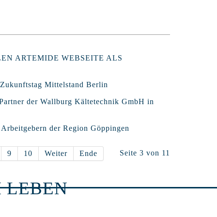
LEN ARTEMIDE WEBSEITE ALS
Zukunftstag Mittelstand Berlin
 Partner der Wallburg Kältetechnik GmbH in
0 Arbeitgebern der Region Göppingen
Seite 3 von 11
9
10
Weiter
Ende
 LEBEN