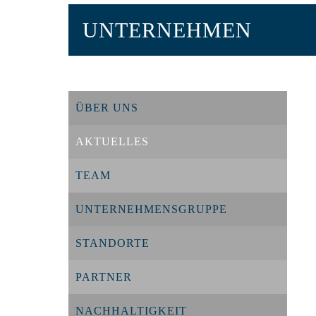
UNTERNEHMEN
ÜBER UNS
AKTUELLES
TEAM
UNTERNEHMENSGRUPPE
STANDORTE
PARTNER
NACHHALTIGKEIT