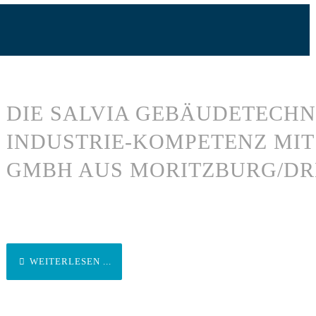
DIE SALVIA GEBÄUDETECHN
INDUSTRIE-KOMPETENZ MIT
GMBH AUS MORITZBURG/D
WEITERLESEN ...