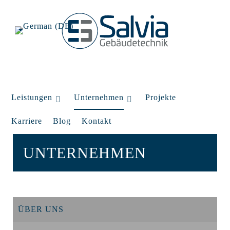
Leistungen
Unternehmen
Projekte
Karriere
Blog
Kontakt
UNTERNEHMEN
ÜBER UNS