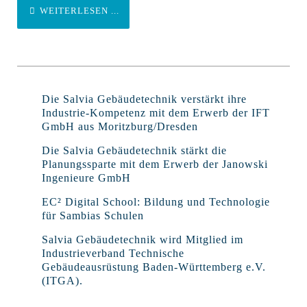
WEITERLESEN ...
Die Salvia Gebäudetechnik verstärkt ihre
Industrie-Kompetenz mit dem Erwerb der IFT
GmbH aus Moritzburg/Dresden
Die Salvia Gebäudetechnik stärkt die
Planungssparte mit dem Erwerb der Janowski
Ingenieure GmbH
EC² Digital School: Bildung und Technologie
für Sambias Schulen
Salvia Gebäudetechnik wird Mitglied im
Industrieverband Technische
Gebäudeausrüstung Baden-Württemberg e.V.
(ITGA).