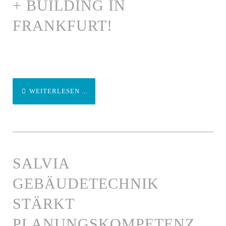
+ BUILDING IN
FRANKFURT!
WEITERLESEN ...
SALVIA
GEBÄUDETECHNIK
STÄRKT
PLANUNGSKOMPETENZ