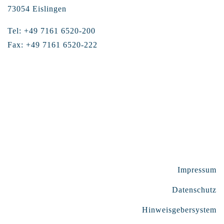
73054 Eislingen
Tel: +49 7161 6520-200
Fax: +49 7161 6520-222
Impressum
Datenschutz
Hinweisgebersystem