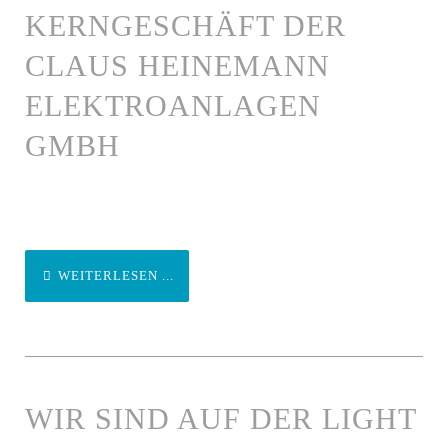
KERNGESCHÄFT DER
CLAUS HEINEMANN
ELEKTROANLAGEN
GMBH
WEITERLESEN ...
WIR SIND AUF DER LIGHT