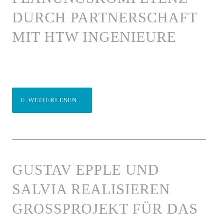
DURCH PARTNERSCHAFT
MIT HTW INGENIEURE
WEITERLESEN ...
GUSTAV EPPLE UND
SALVIA REALISIEREN
GROSSPROJEKT FÜR DAS K