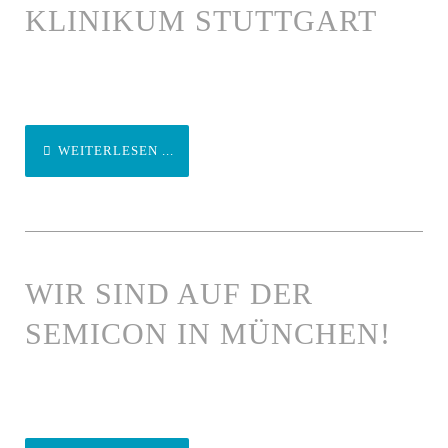
LINIKUM STUTTGART
WEITERLESEN ...
WIR SIND AUF DER
SEMICON IN MÜNCHEN!