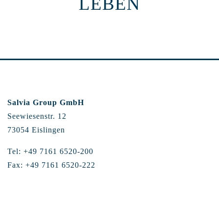
LEBEN
Salvia Group GmbH
Seewiesenstr. 12
73054 Eislingen
Tel: +49 7161 6520-200
Fax: +49 7161 6520-222