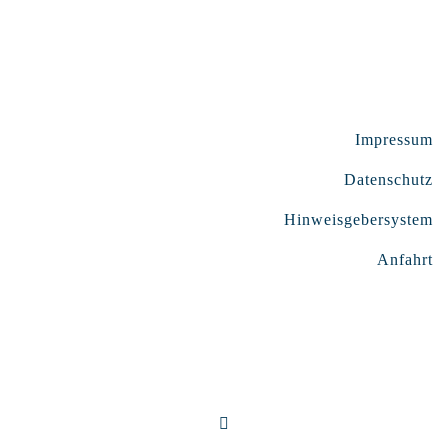
Impressum
Datenschutz
Hinweisgebersystem
Anfahrt