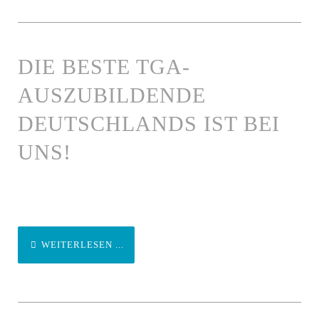
DIE BESTE TGA-
AUSZUBILDENDE
DEUTSCHLANDS IST BEI
UNS!
WEITERLESEN ...