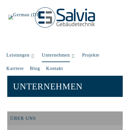
Leistungen
Unternehmen
Projekte
Karriere
Blog
Kontakt
UNTERNEHMEN
ÜBER UNS