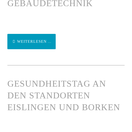
GEBÄUDETECHNIK
WEITERLESEN ...
GESUNDHEITSTAG AN
DEN STANDORTEN
EISLINGEN UND BORKEN