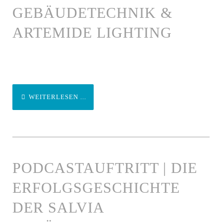
GEBÄUDETECHNIK &
ARTEMIDE LIGHTING
WEITERLESEN ...
PODCASTAUFTRITT | DIE
ERFOLGSGESCHICHTE
DER SALVIA