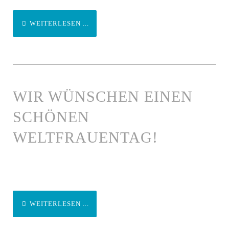
WEITERLESEN ...
WIR WÜNSCHEN EINEN
SCHÖNEN
WELTFRAUENTAG!
WEITERLESEN ...