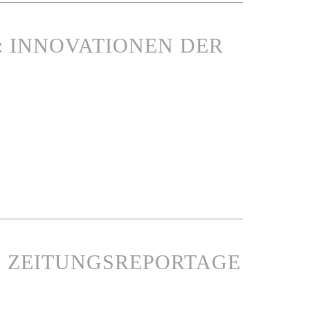
 INNOVATIONEN DER
 - ZEITUNGSREPORTAGE