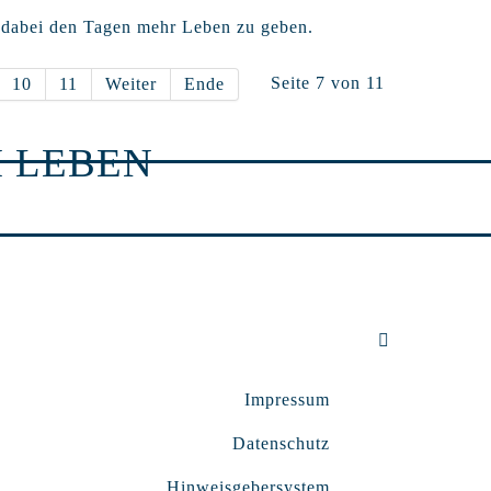
 dabei den Tagen mehr Leben zu geben.
Seite 7 von 11
10
11
Weiter
Ende
 LEBEN
Impressum
Datenschutz
Hinweisgebersystem