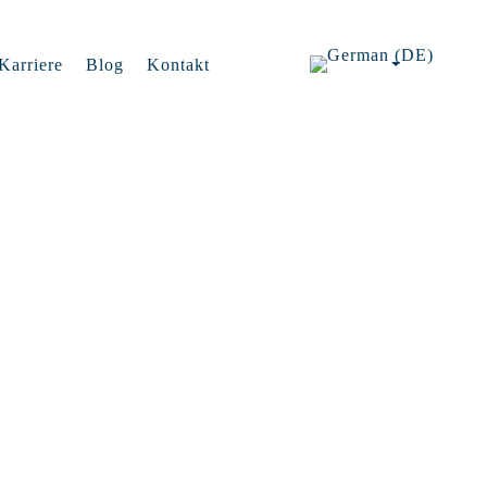
Karriere
Blog
Kontakt