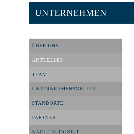
UNTERNEHMEN
ÜBER UNS
AKTUELLES
TEAM
UNTERNEHMENSGRUPPE
STANDORTE
PARTNER
NACHHALTIGKEIT