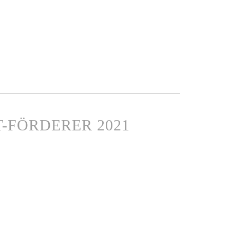
T-FÖRDERER 2021