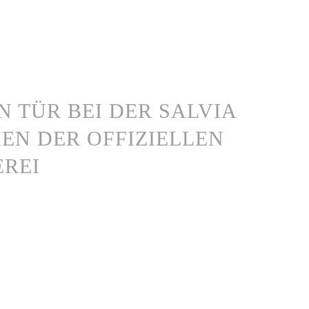
EN TÜR BEI DER SALVIA
EN DER OFFIZIELLEN
REI