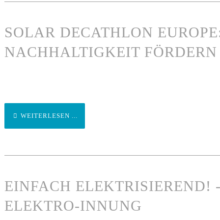
SOLAR DECATHLON EUROPE:
NACHHALTIGKEIT FÖRDERN
WEITERLESEN ...
EINFACH ELEKTRISIEREND!
ELEKTRO-INNUNG