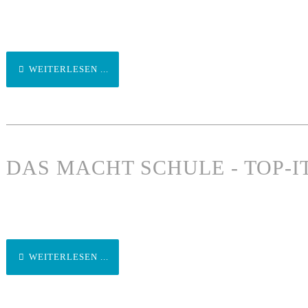
WEITERLESEN ...
DAS MACHT SCHULE - TOP-I
WEITERLESEN ...