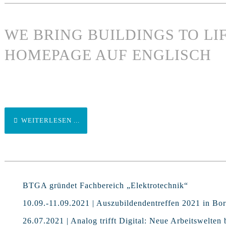
WE BRING BUILDINGS TO LIF
HOMEPAGE AUF ENGLISCH
WEITERLESEN ...
BTGA gründet Fachbereich „Elektrotechnik“
10.09.-11.09.2021 | Auszubildendentreffen 2021 in Bo
26.07.2021 | Analog trifft Digital: Neue Arbeitswelten