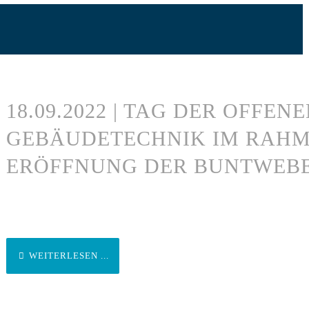
18.09.2022 | TAG DER OFFEN
GEBÄUDETECHNIK IM RAHM
ERÖFFNUNG DER BUNTWEBE
WEITERLESEN ...