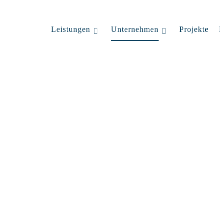
Leistungen
Unternehmen
Projekte