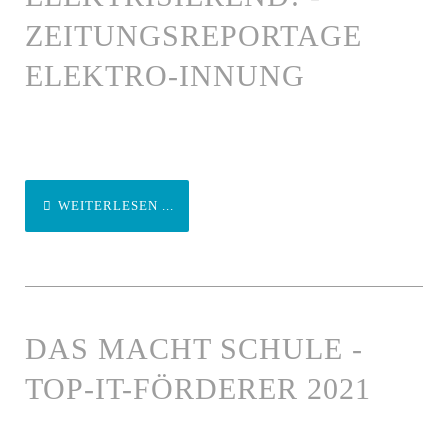
ZEITUNGSREPORTAGE
ELEKTRO-INNUNG
WEITERLESEN ...
DAS MACHT SCHULE -
TOP-IT-FÖRDERER 2021