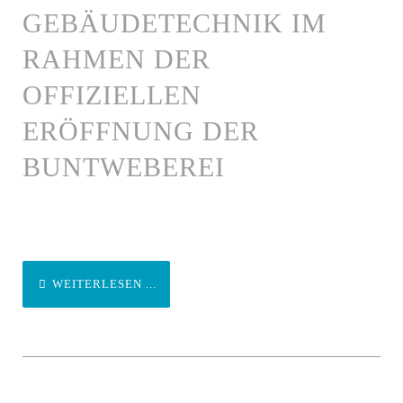
GEBÄUDETECHNIK IM
RAHMEN DER
OFFIZIELLEN
ERÖFFNUNG DER
BUNTWEBEREI
WEITERLESEN ...