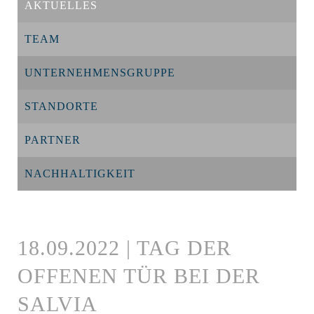
AKTUELLES
TEAM
UNTERNEHMENSGRUPPE
STANDORTE
PARTNER
NACHHALTIGKEIT
18.09.2022 | TAG DER
OFFENEN TÜR BEI DER
SALVIA