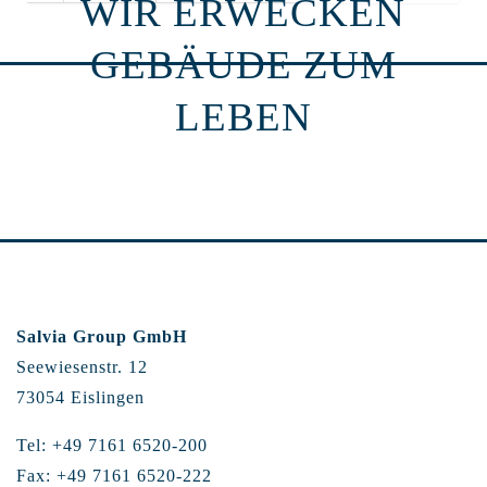
WIR ERWECKEN
GEBÄUDE ZUM
LEBEN
Salvia Group GmbH
Seewiesenstr. 12
73054 Eislingen
Tel: +49 7161 6520-200
Fax: +49 7161 6520-222