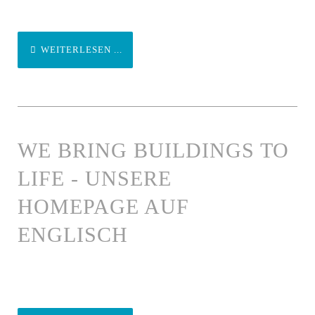
WEITERLESEN ...
WE BRING BUILDINGS TO
LIFE - UNSERE
HOMEPAGE AUF
ENGLISCH