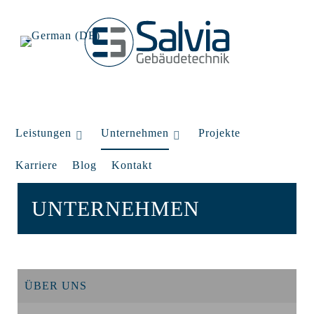
Leistungen
Unternehmen
Projekte
Karriere
Blog
Kontakt
UNTERNEHMEN
ÜBER UNS