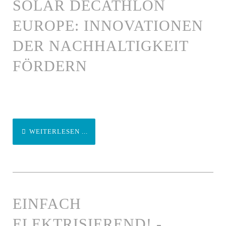
SOLAR DECATHLON
EUROPE: INNOVATIONEN
DER NACHHALTIGKEIT
FÖRDERN
WEITERLESEN ...
EINFACH
ELEKTRISIEREND! -