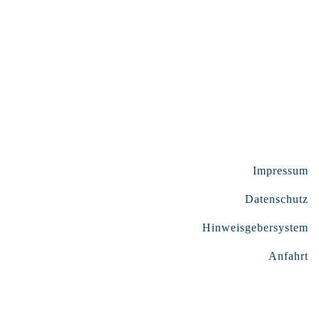
Impressum
Datenschutz
Hinweisgebersystem
Anfahrt