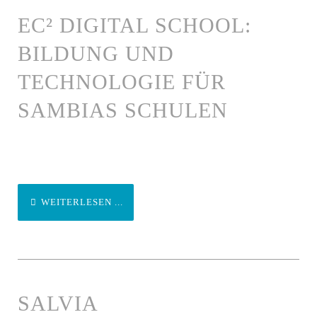
EC² DIGITAL SCHOOL:
BILDUNG UND
TECHNOLOGIE FÜR
SAMBIAS SCHULEN
WEITERLESEN ...
SALVIA