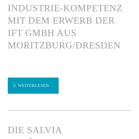
INDUSTRIE-KOMPETENZ
MIT DEM ERWERB DER
IFT GMBH AUS
MORITZBURG/DRESDEN
WEITERLESEN ...
DIE SALVIA