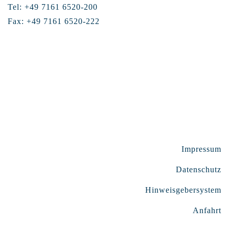
Tel: +49 7161 6520-200
Fax: +49 7161 6520-222
Impressum
Datenschutz
Hinweisgebersystem
Anfahrt