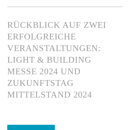
RÜCKBLICK AUF ZWEI
ERFOLGREICHE
VERANSTALTUNGEN:
LIGHT & BUILDING
MESSE 2024 UND
ZUKUNFTSTAG
MITTELSTAND 2024