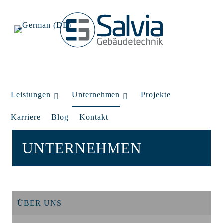
Leistungen
Unternehmen
Projekte
Karriere
Blog
Kontakt
UNTERNEHMEN
ÜBER UNS