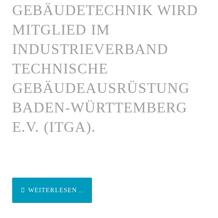
GEBÄUDETECHNIK WIRD
MITGLIED IM
INDUSTRIEVERBAND
TECHNISCHE
GEBÄUDEAUSRÜSTUNG
BADEN-WÜRTTEMBERG
E.V. (ITGA).
WEITERLESEN ...