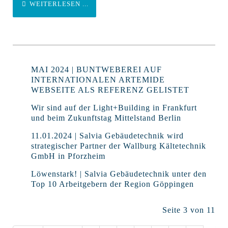
WEITERLESEN ...
MAI 2024 | BUNTWEBEREI AUF
INTERNATIONALEN ARTEMIDE
WEBSEITE ALS REFERENZ GELISTET
Wir sind auf der Light+Building in Frankfurt
und beim Zukunftstag Mittelstand Berlin
11.01.2024 | Salvia Gebäudetechnik wird
strategischer Partner der Wallburg Kältetechnik
GmbH in Pforzheim
Löwenstark! | Salvia Gebäudetechnik unter den
Top 10 Arbeitgebern der Region Göppingen
Seite 3 von 11