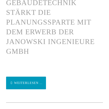
GEBÄUDETECHNIK
STÄRKT DIE
PLANUNGSSPARTE MIT
DEM ERWERB DER
JANOWSKI INGENIEURE
GMBH
WEITERLESEN ...