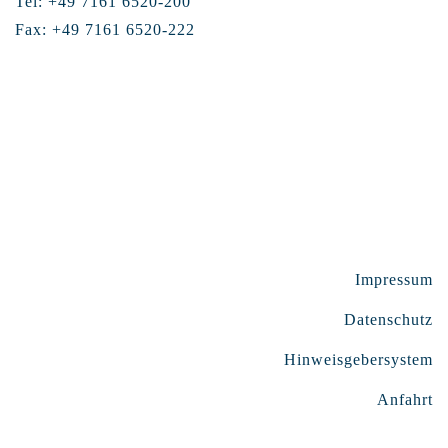
Tel: +49 7161 6520-200
Fax: +49 7161 6520-222
Impressum
Datenschutz
Hinweisgebersystem
Anfahrt