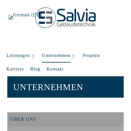
Leistungen
Unternehmen
Projekte
Karriere
Blog
Kontakt
UNTERNEHMEN
ÜBER UNS