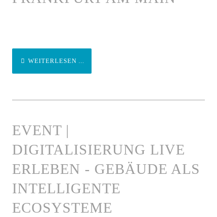
WEITERLESEN ...
EVENT |
DIGITALISIERUNG LIVE
ERLEBEN - GEBÄUDE ALS
INTELLIGENTE
ECOSYSTEME