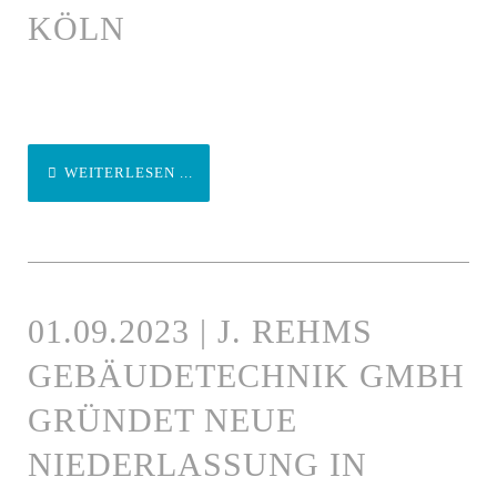
KÖLN
WEITERLESEN ...
01.09.2023 | J. REHMS
GEBÄUDETECHNIK GMBH
GRÜNDET NEUE
NIEDERLASSUNG IN