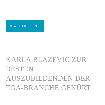
WEITERLESEN ...
KARLA BLAZEVIC ZUR
BESTEN
AUSZUBILDENDEN DER
TGA-BRANCHE GEKÜRT