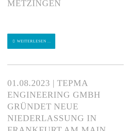
METZINGEN
WEITERLESEN ...
01.08.2023 | TEPMA
ENGINEERING GMBH
GRÜNDET NEUE
NIEDERLASSUNG IN
FRANKFURT AM MAIN