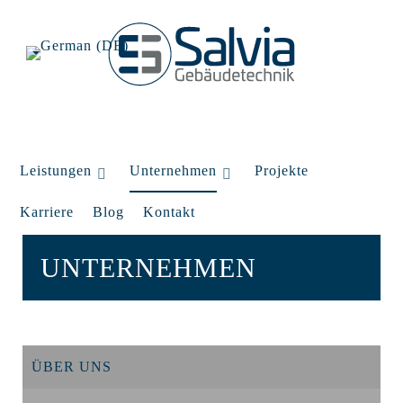
Leistungen
Unternehmen
Projekte
Karriere
Blog
Kontakt
UNTERNEHMEN
ÜBER UNS