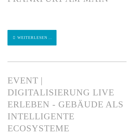
WEITERLESEN ...
EVENT |
DIGITALISIERUNG LIVE
ERLEBEN - GEBÄUDE ALS
INTELLIGENTE
ECOSYSTEME