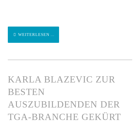
WEITERLESEN ...
KARLA BLAZEVIC ZUR
BESTEN
AUSZUBILDENDEN DER
TGA-BRANCHE GEKÜRT