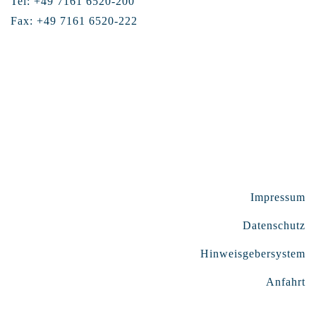
Tel: +49 7161 6520-200
Fax: +49 7161 6520-222
Impressum
Datenschutz
Hinweisgebersystem
Anfahrt