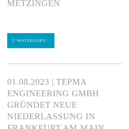
METZINGEN
WEITERLESEN ...
01.08.2023 | TEPMA
ENGINEERING GMBH
GRÜNDET NEUE
NIEDERLASSUNG IN
FRANKFURT AM MAIN