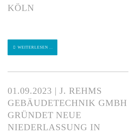
KÖLN
WEITERLESEN ...
01.09.2023 | J. REHMS
GEBÄUDETECHNIK GMBH
GRÜNDET NEUE
NIEDERLASSUNG IN