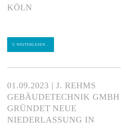
KÖLN
WEITERLESEN ...
01.09.2023 | J. REHMS
GEBÄUDETECHNIK GMBH
GRÜNDET NEUE
NIEDERLASSUNG IN