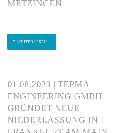
METZINGEN
WEITERLESEN ...
01.08.2023 | TEPMA
ENGINEERING GMBH
GRÜNDET NEUE
NIEDERLASSUNG IN
FRANKFURT AM MAIN