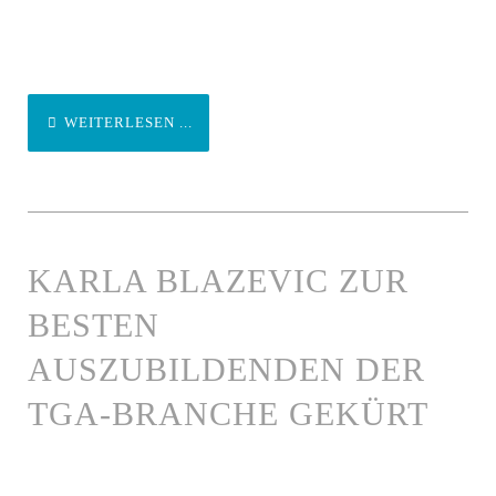
WEITERLESEN ...
KARLA BLAZEVIC ZUR
BESTEN
AUSZUBILDENDEN DER
TGA-BRANCHE GEKÜRT