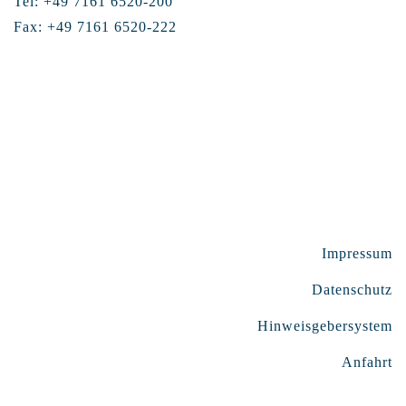
Tel: +49 7161 6520-200
Fax: +49 7161 6520-222
Impressum
Datenschutz
Hinweisgebersystem
Anfahrt