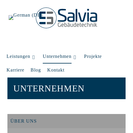
Leistungen
Unternehmen
Projekte
Karriere
Blog
Kontakt
UNTERNEHMEN
ÜBER UNS