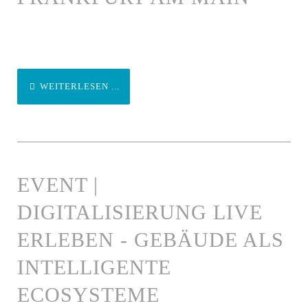
WEITERLESEN ...
EVENT |
DIGITALISIERUNG LIVE
ERLEBEN - GEBÄUDE ALS
INTELLIGENTE
ECOSYSTEME