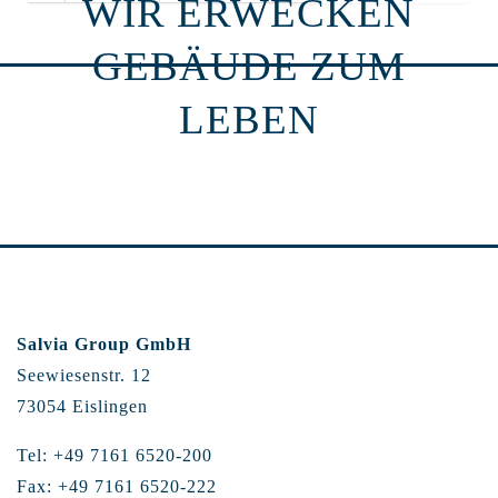
WIR ERWECKEN
GEBÄUDE ZUM
LEBEN
Salvia Group GmbH
Seewiesenstr. 12
73054 Eislingen
Tel: +49 7161 6520-200
Fax: +49 7161 6520-222