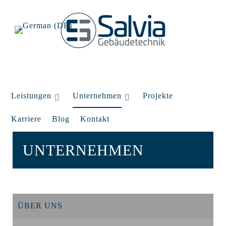
Leistungen
Unternehmen
Projekte
Karriere
Blog
Kontakt
UNTERNEHMEN
ÜBER UNS