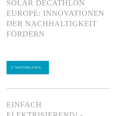
SOLAR DECATHLON
EUROPE: INNOVATIONEN
DER NACHHALTIGKEIT
FÖRDERN
WEITERLESEN ...
EINFACH
ELEKTRISIEREND! -