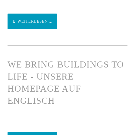
WEITERLESEN ...
WE BRING BUILDINGS TO
LIFE - UNSERE
HOMEPAGE AUF
ENGLISCH