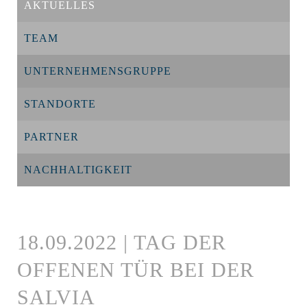
AKTUELLES
TEAM
UNTERNEHMENSGRUPPE
STANDORTE
PARTNER
NACHHALTIGKEIT
18.09.2022 | TAG DER
OFFENEN TÜR BEI DER
SALVIA