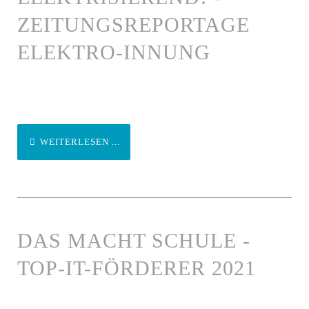
ZEITUNGSREPORTAGE
ELEKTRO-INNUNG
WEITERLESEN ...
DAS MACHT SCHULE -
TOP-IT-FÖRDERER 2021