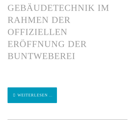
GEBÄUDETECHNIK IM
RAHMEN DER
OFFIZIELLEN
ERÖFFNUNG DER
BUNTWEBEREI
WEITERLESEN ...