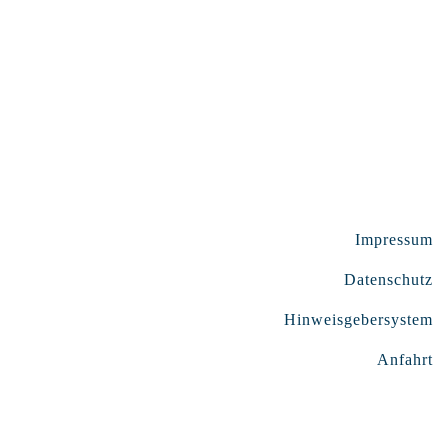
Impressum
Datenschutz
Hinweisgebersystem
Anfahrt